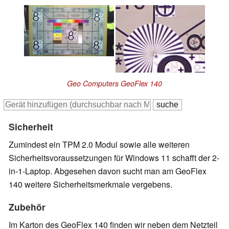
Geo Computers GeoFlex 140
Sicherheit
Zumindest ein TPM 2.0 Modul sowie alle weiteren
Sicherheitsvoraussetzungen für Windows 11 schafft der 2-
in-1-Laptop. Abgesehen davon sucht man am GeoFlex
140 weitere Sicherheitsmerkmale vergebens.
Zubehör
Im Karton des GeoFlex 140 finden wir neben dem Netzteil