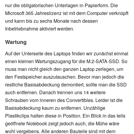
nur die obligatorischen Unterlagen in Papierform. Die
Microsoft 365 Jahreslizenz ist mit dem Computer verknüpft
und kann bis zu sechs Monate nach dessen
Inbetriebnahme aktiviert werden.
Wartung
Auf der Unterseite des Laptops finden wir zunächst einmal
einen kleinen Wartungszugang für die M.2-SATA-SSD. So
muss man nicht gleich den ganzen Laptop zerlegen, um
den Festspeicher auszutauschen. Bevor man jedoch die
restliche Basisabdeckung demontiert, sollte man die SSD
auch entfernen. Danach trennen uns 14 weitere
Schrauben vom inneren des Convertibles. Leider ist die
Basisabdeckung kaum zu entfernen. Unzählige
Plastikclips halten diese in Position. Ein Blick in das teils
geöffnete Notebook zeigt jedoch auch, die Mühe wäre
wohl vergebens. Alle anderen Bauteile sind mit dem