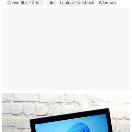
Convertible / 2-in-1
Intel
Laptop / Notebook
Windows