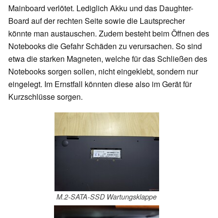
Mainboard verlötet. Lediglich Akku und das Daughter-
Board auf der rechten Seite sowie die Lautsprecher
könnte man austauschen. Zudem besteht beim Öffnen des
Notebooks die Gefahr Schäden zu verursachen. So sind
etwa die starken Magneten, welche für das Schließen des
Notebooks sorgen sollen, nicht eingeklebt, sondern nur
eingelegt. Im Ernstfall könnten diese also im Gerät für
Kurzschlüsse sorgen.
M.2-SATA-SSD Wartungsklappe