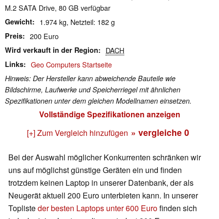
M.2 SATA Drive, 80 GB verfügbar
Gewicht
1.974 kg, Netzteil: 182 g
Preis
200 Euro
Wird verkauft in der Region
DACH
Links
Geo Computers Startseite
Hinweis: Der Hersteller kann abweichende Bauteile wie
Bildschirme, Laufwerke und Speicherriegel mit ähnlichen
Spezifikationen unter dem gleichen Modellnamen einsetzen.
Vollständige Spezifikationen anzeigen
» vergleiche
0
[+] Zum Vergleich hinzufügen
Bei der Auswahl möglicher Konkurrenten schränken wir
uns auf möglichst günstige Geräten ein und finden
trotzdem keinen Laptop in unserer Datenbank, der als
Neugerät aktuell 200 Euro unterbieten kann. In unserer
Topliste
der besten Laptops unter 600 Euro
finden sich