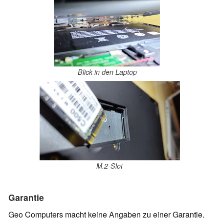
Blick in den Laptop
M.2-Slot
Garantie
Geo Computers macht keine Angaben zu einer Garantie.