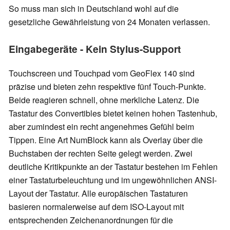
So muss man sich in Deutschland wohl auf die
gesetzliche Gewährleistung von 24 Monaten verlassen.
Eingabegeräte - Kein Stylus-Support
Touchscreen und Touchpad vom GeoFlex 140 sind
präzise und bieten zehn respektive fünf Touch-Punkte.
Beide reagieren schnell, ohne merkliche Latenz. Die
Tastatur des Convertibles bietet keinen hohen Tastenhub,
aber zumindest ein recht angenehmes Gefühl beim
Tippen. Eine Art NumBlock kann als Overlay über die
Buchstaben der rechten Seite gelegt werden. Zwei
deutliche Kritikpunkte an der Tastatur bestehen im Fehlen
einer Tastaturbeleuchtung und im ungewöhnlichen ANSI-
Layout der Tastatur. Alle europäischen Tastaturen
basieren normalerweise auf dem ISO-Layout mit
entsprechenden Zeichenanordnungen für die