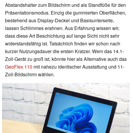
Abstandshalter zum Bildschirm und als Standfüße für den
Präsentationsmodus. Einzig die gummierten Oberflächen,
bestehend aus Display-Deckel und Basisunterseite,
lassen Schlimmes erahnen. Aus Erfahrung wissen wir,
dass diese Art Beschichtung auf lange Sicht nicht sehr
widerstandsfähig ist. Tatsächlich finden wir schon nach
kurzer Nutzungsdauer die ersten Kratzer. Wem das 14.1-
Zoll-Gerät zu groß ist, könnte hier als Alternative auch das
GeoFlex 110
mit nahezu identischer Ausstattung und 11-
Zoll-Bildschirm wählen.