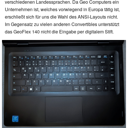
verschiedenen Landessprachen. Da Geo Computers ein
Unternehmen ist, welches vorwiegend in Europa tätig ist,
erschließt sich für uns die Wahl des ANSI-Layouts nicht.
Im Gegensatz zu vielen anderen Convertibles unterstützt
das GeoFlex 140 nicht die Eingabe per digitalem Stift.