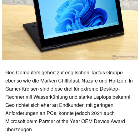
Geo Computers gehört zur englischen Tactus Gruppe
ebenso wie die Marken Chillblast, Nazare und Horizon. In
Gamer-Kreisen sind diese drei für extreme Desktop-
Rechner mit Wasserkühlung und starke Laptops bekannt.
Geo richtet sich eher an Endkunden mit geringen
Anforderungen an PCs, konnte jedoch 2021 auch
Microsoft beim Partner of the Year OEM Device Award
überzeugen.