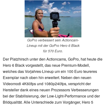
GoPro verbessert sein Actioncam-
Lineup mit der GoPro Hero 6 Black
für 570 Euro.
Der Platzhirsch unter den Actioncams, GoPro, hat heute die
Hero 6 Black vorgestellt, das neue Premium-Modell,
welches das Vorjahres-Lineup um ein 100 Euro teureres
Exemplar nach oben hin erweitert. Neben den neuen
Videomodi 4K60fps und 1080p240fps, verspricht der
Hersteller dank eines neuen Prozessors Verbesserungen
bei der Stabilisierung, der Low-Light-Performance und der
Bildqualität. Alle Unterschiede zum Vorgänger, Hero 5