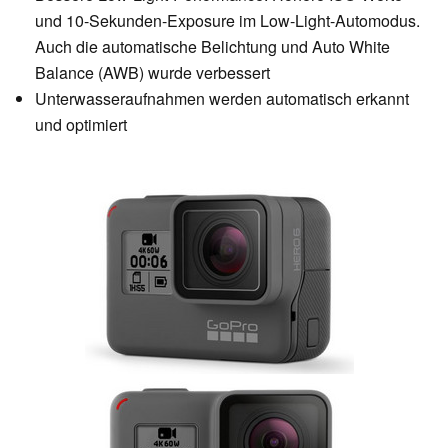
und 10-Sekunden-Exposure im Low-Light-Automodus.
Auch die automatische Belichtung und Auto White
Balance (AWB) wurde verbessert
Unterwasseraufnahmen werden automatisch erkannt
und optimiert