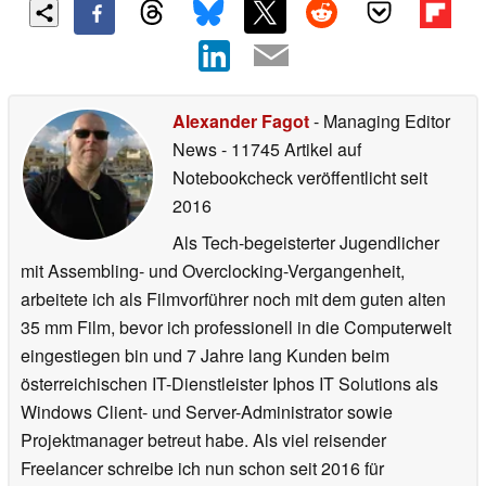
Alexander Fagot
- Managing Editor
News
- 11745 Artikel auf
Notebookcheck veröffentlicht
seit
2016
Als Tech-begeisterter Jugendlicher
mit Assembling- und Overclocking-Vergangenheit,
arbeitete ich als Filmvorführer noch mit dem guten alten
35 mm Film, bevor ich professionell in die Computerwelt
eingestiegen bin und 7 Jahre lang Kunden beim
österreichischen IT-Dienstleister Iphos IT Solutions als
Windows Client- und Server-Administrator sowie
Projektmanager betreut habe. Als viel reisender
Freelancer schreibe ich nun schon seit 2016 für