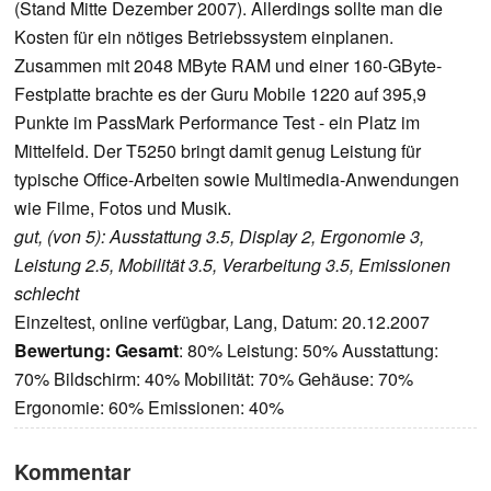
(Stand Mitte Dezember 2007). Allerdings sollte man die
Kosten für ein nötiges Betriebssystem einplanen.
Zusammen mit 2048 MByte RAM und einer 160-GByte-
Festplatte brachte es der Guru Mobile 1220 auf 395,9
Punkte im PassMark Performance Test - ein Platz im
Mittelfeld. Der T5250 bringt damit genug Leistung für
typische Office-Arbeiten sowie Multimedia-Anwendungen
wie Filme, Fotos und Musik.
gut, (von 5): Ausstattung 3.5, Display 2, Ergonomie 3,
Leistung 2.5, Mobilität 3.5, Verarbeitung 3.5, Emissionen
schlecht
Einzeltest, online verfügbar, Lang, Datum: 20.12.2007
Bewertung:
Gesamt
: 80% Leistung: 50% Ausstattung:
70% Bildschirm: 40% Mobilität: 70% Gehäuse: 70%
Ergonomie: 60% Emissionen: 40%
Kommentar