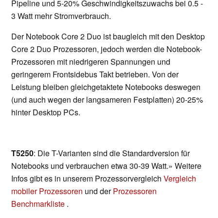
Pipeline und 5-20% Geschwindigkeitszuwachs bei 0.5 -
3 Watt mehr Stromverbrauch.
Der Notebook Core 2 Duo ist baugleich mit den Desktop
Core 2 Duo Prozessoren, jedoch werden die Notebook-
Prozessoren mit niedrigeren Spannungen und
geringerem Frontsidebus Takt betrieben. Von der
Leistung bleiben gleichgetaktete Notebooks deswegen
(und auch wegen der langsameren Festplatten) 20-25%
hinter Desktop PCs.
T5250
: Die T-Varianten sind die Standardversion für
Notebooks und verbrauchen etwa 30-39 Watt.» Weitere
Infos gibt es in unserem Prozessorvergleich
Vergleich
mobiler Prozessoren
und der
Prozessoren
Benchmarkliste
.