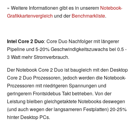
» Weitere Informationen gibt es in unserem
Notebook-
Grafikkartenvergleich
und der
Benchmarkliste
.
Intel Core 2 Duo
: Core Duo Nachfolger mit längerer
Pipeline und 5-20% Geschwindigkeitszuwachs bei 0.5 -
3 Watt mehr Stromverbrauch.
Der Notebook Core 2 Duo ist baugleich mit den Desktop
Core 2 Duo Prozessoren, jedoch werden die Notebook-
Prozessoren mit niedrigeren Spannungen und
geringerem Frontsidebus Takt betrieben. Von der
Leistung bleiben gleichgetaktete Notebooks deswegen
(und auch wegen der langsameren Festplatten) 20-25%
hinter Desktop PCs.