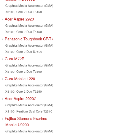
Graphics Media Accelerator (GMA)
X3100, Core 2 Duo T5450
Acer Aspire 2920
Graphics Media Accelerator (GMA)
X3100, Core 2 Duo T5450
Panasonic Toughbook CF-T7
Graphics Media Accelerator (GMA)
X3100, Core 2 Duo U7500
Guru M72R
Graphics Media Accelerator (GMA)
X3100, Core 2 Duo T7500
Guru Mobile 1220
Graphics Media Accelerator (GMA)
X3100, Core 2 Duo T5250
Acer Aspire 2920Z
Graphics Media Accelerator (GMA)
X3100, Pentium Dual Core T2310
Fujitsu-Siemens Esprimo
Mobile U9200
Graphics Media Accelerator (GMA)