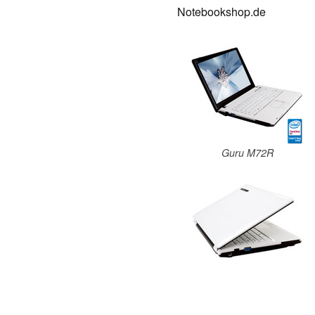
Notebookshop.de
Guru M72R