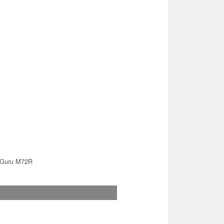
Guru M72R