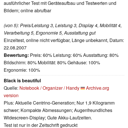
ausführlicher Test mit Geräteaufbau und Testwerten und
Bildern; online abrufbar
(von 5): Preis/Leistung 3, Leistung 3, Display 4, Mobilität 4,
Verarbeitung 5, Ergonomie 5, Ausstattung gut
Einzeltest, online nicht verfügbar, Länge unbekannt, Datum:
22.08.2007
Bewertung:
Preis: 60% Leistung: 60% Ausstattung: 80%
Bildschirm: 80% Mobilität: 80% Gehäuse: 100%
Ergonomie: 100%
Black is beautiful
Quelle:
Notebook / Organizer / Handy
Archive.org
version
Plus: Aktuelle Centrino-Generation; Nur 1,9 Kilogramm
schwer; Kompakte Abmessungen; Augenfreundliches
Widescreen-Display; Gute Akku-Laufzeiten.
Test ist nur in der Zeitschrift gedruckt