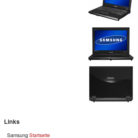
Links
Samsung
Startseite