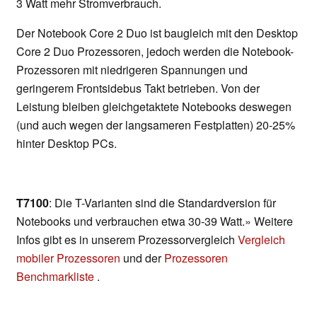
3 Watt mehr Stromverbrauch.
Der Notebook Core 2 Duo ist baugleich mit den Desktop
Core 2 Duo Prozessoren, jedoch werden die Notebook-
Prozessoren mit niedrigeren Spannungen und
geringerem Frontsidebus Takt betrieben. Von der
Leistung bleiben gleichgetaktete Notebooks deswegen
(und auch wegen der langsameren Festplatten) 20-25%
hinter Desktop PCs.
T7100
: Die T-Varianten sind die Standardversion für
Notebooks und verbrauchen etwa 30-39 Watt.» Weitere
Infos gibt es in unserem Prozessorvergleich
Vergleich
mobiler Prozessoren
und der
Prozessoren
Benchmarkliste
.