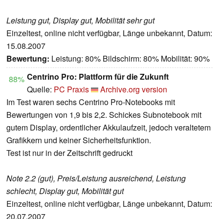
Leistung gut, Display gut, Mobilität sehr gut
Einzeltest, online nicht verfügbar, Länge unbekannt, Datum:
15.08.2007
Bewertung:
Leistung: 80% Bildschirm: 80% Mobilität: 90%
Centrino Pro: Plattform für die Zukunft
88%
Quelle:
PC Praxis
Archive.org version
Im Test waren sechs Centrino Pro-Notebooks mit
Bewertungen von 1,9 bis 2,2. Schickes Subnotebook mit
gutem Display, ordentlicher Akkulaufzeit, jedoch veraltetem
Grafikkern und keiner Sicherheitsfunktion.
Test ist nur in der Zeitschrift gedruckt
Note 2.2 (gut), Preis/Leistung ausreichend, Leistung
schlecht, Display gut, Mobilität gut
Einzeltest, online nicht verfügbar, Länge unbekannt, Datum:
20.07.2007