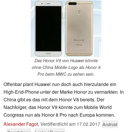
Das Honor V9 von Huawei könnte
ohne China Mobile-Logo als Honor 8
Pro beim MWC zu sehen sein.
Offenbar plant Huawei nun doch auch hierzulande ein
High-End-Phone unter der Marke Honor zu vermarkten. In
China gibt es das mit dem Honor V8 bereits. Der
Nachfolger, das Honor V9 könnte zum Mobile World
Congress nun als Honor 8 Pro nach Europa kommen.
Alexander Fagot
,
Veröffentlicht am
17.02.2017
Android