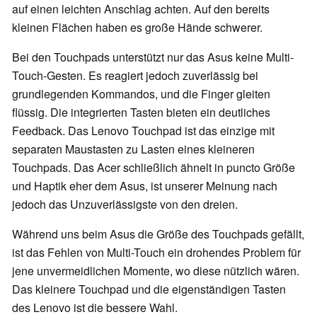
auf einen leichten Anschlag achten. Auf den bereits
kleinen Flächen haben es große Hände schwerer.
Bei den Touchpads unterstützt nur das Asus keine Multi-
Touch-Gesten. Es reagiert jedoch zuverlässig bei
grundlegenden Kommandos, und die Finger gleiten
flüssig. Die integrierten Tasten bieten ein deutliches
Feedback. Das Lenovo Touchpad ist das einzige mit
separaten Maustasten zu Lasten eines kleineren
Touchpads. Das Acer schließlich ähnelt in puncto Größe
und Haptik eher dem Asus, ist unserer Meinung nach
jedoch das Unzuverlässigste von den dreien.
Während uns beim Asus die Größe des Touchpads gefällt,
ist das Fehlen von Multi-Touch ein drohendes Problem für
jene unvermeidlichen Momente, wo diese nützlich wären.
Das kleinere Touchpad und die eigenständigen Tasten
des Lenovo ist die bessere Wahl.