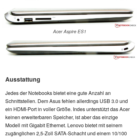
Acer Aspire ES1
Ausstattung
Jedes der Notebooks bietet eine gute Anzahl an
Schnittstellen. Dem Asus fehlen allerdings USB 3.0 und
ein HDMI-Port in voller Größe. Indes unterstützt das Acer
keinen erweiterbaren Speicher, ist aber das einzige
Modell mit Gigabit Ethernet. Lenovo bietet mit seinem
zugänglichen 2,5-Zoll SATA-Schacht und einem 10/100