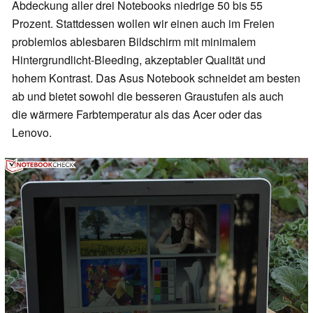
Abdeckung aller drei Notebooks niedrige 50 bis 55
Prozent. Stattdessen wollen wir einen auch im Freien
problemlos ablesbaren Bildschirm mit minimalem
Hintergrundlicht-Bleeding, akzeptabler Qualität und
hohem Kontrast. Das Asus Notebook schneidet am besten
ab und bietet sowohl die besseren Graustufen als auch
die wärmere Farbtemperatur als das Acer oder das
Lenovo.