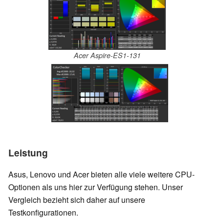
Acer Aspire-ES1-131
Leistung
Asus, Lenovo und Acer bieten alle viele weitere CPU-
Optionen als uns hier zur Verfügung stehen. Unser
Vergleich bezieht sich daher auf unsere
Testkonfigurationen.