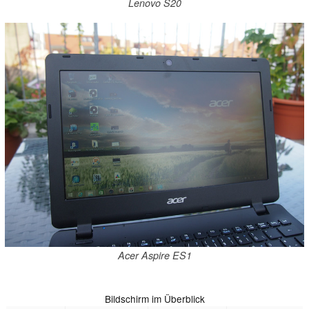
Lenovo S20
Acer Aspire ES1
Bildschirm im Überblick