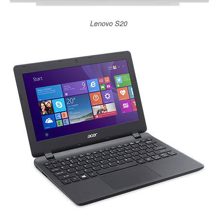
Lenovo S20