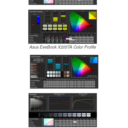
Asus EeeBook X205TA Color Profile