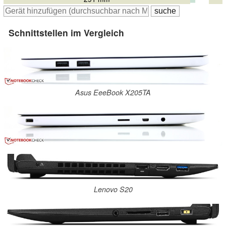
Schnittstellen im Vergleich
Asus EeeBook X205TA
Lenovo S20