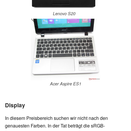
Lenovo S20
Acer Aspire ES1
Display
In diesem Preisbereich suchen wir nicht nach den
genauesten Farben. In der Tat beträgt die sRGB-