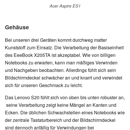
Acer Aspire ES1
Gehäuse
Bei unseren drei Geräten kommt durchweg matter
Kunststoff zum Einsatz. Die Verarbeitung der Basiseinheit
des EeeBook X205TA ist akzeptabel. Wie von billigen
Notebooks zu erwarten, kann man mäßiges Verwinden
und Nachgeben beobachten. Allerdings fühlt sich sein
Bildschirmdeckel schwächer an und knarrt und verwindet
sich für unseren Geschmack zu leicht.
Das Lenovo S20 fühlt sich von oben bis unten robuster an,
seine Verarbeitung zeigt keine Mängel an Kanten und
Ecken. Die üblichen Schwachstellen eines Notebooks wie
der zentrale Tastaturbereich und der Bildschirmdeckel
sind dennoch anfällig für Verwindungen bei