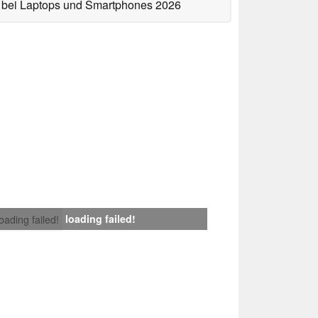
bei Laptops und Smartphones 2026
loading failed!
loading failed!