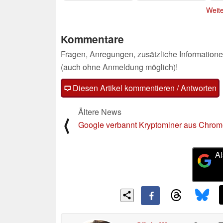
Weite
Kommentare
Fragen, Anregungen, zusätzliche Informatione
(auch ohne Anmeldung möglich)!
Diesen Artikel kommentieren / Antworten
Ältere News
⟨
Google verbannt Kryptominer aus Chro
Al