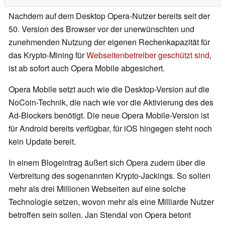
Nachdem auf dem Desktop Opera-Nutzer bereits seit der
50. Version des Browser vor der unerwünschten und
zunehmenden Nutzung der eigenen Rechenkapazität für
das Krypto-Mining für
Webseitenbetreiber geschützt sind
,
ist ab sofort auch Opera Mobile abgesichert.
Opera Mobile setzt auch wie die Desktop-Version auf die
NoCoin-Technik, die nach wie vor die Aktivierung des des
Ad-Blockers benötigt. Die neue Opera Mobile-Version ist
für Android bereits verfügbar, für iOS hingegen steht noch
kein Update bereit.
In einem Blogeintrag äußert sich Opera zudem über die
Verbreitung des sogenannten Krypto-Jackings. So sollen
mehr als drei Millionen Webseiten auf eine solche
Technologie setzen, wovon mehr als eine Milliarde Nutzer
betroffen sein sollen. Jan Stendal von Opera betont