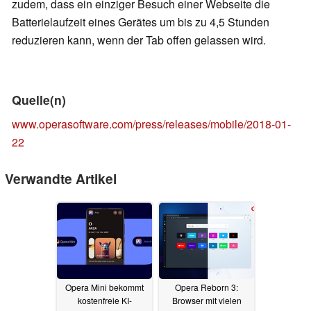
zudem, dass ein einziger Besuch einer Webseite die
Batterielaufzeit eines Gerätes um bis zu 4,5 Stunden
reduzieren kann, wenn der Tab offen gelassen wird.
Quelle(n)
www.operasoftware.com/press/releases/mobile/2018-01-
22
Verwandte Artikel
Opera Mini bekommt
Opera Reborn 3:
kostenfreie KI-
Browser mit vielen