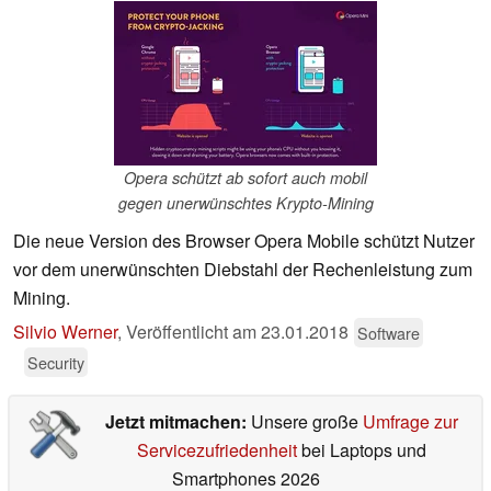
Opera schützt ab sofort auch mobil
gegen unerwünschtes Krypto-Mining
Die neue Version des Browser Opera Mobile schützt Nutzer
vor dem unerwünschten Diebstahl der Rechenleistung zum
Mining.
Silvio Werner
,
Veröffentlicht am
23.01.2018
Software
Security
Jetzt mitmachen:
Unsere große
Umfrage zur
Servicezufriedenheit
bei Laptops und
Smartphones 2026