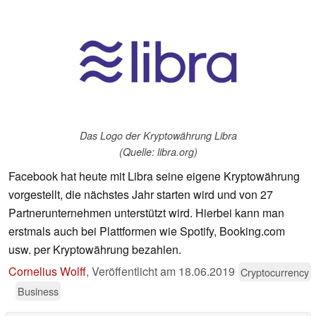
Das Logo der Kryptowährung Libra
(Quelle: libra.org)
Facebook hat heute mit Libra seine eigene Kryptowährung
vorgestellt, die nächstes Jahr starten wird und von 27
Partnerunternehmen unterstützt wird. Hierbei kann man
erstmals auch bei Plattformen wie Spotify, Booking.com
usw. per Kryptowährung bezahlen.
Cornelius Wolff
,
Veröffentlicht am
18.06.2019
Cryptocurrency
Business