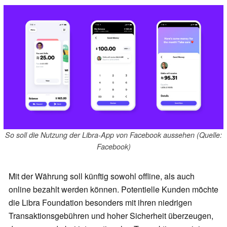
So soll die Nutzung der Libra-App von Facebook aussehen (Quelle:
Facebook)
Mit der Währung soll künftig sowohl offline, als auch
online bezahlt werden können. Potentielle Kunden möchte
die Libra Foundation besonders mit ihren niedrigen
Transaktionsgebühren und hoher Sicherheit überzeugen,