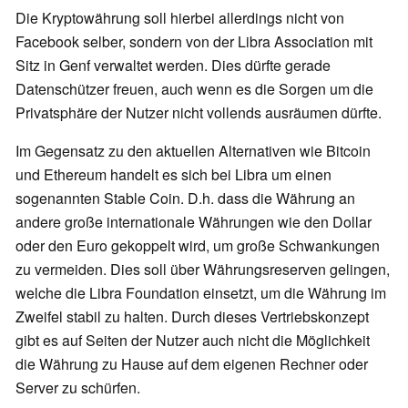
Die Kryptowährung soll hierbei allerdings nicht von
Facebook selber, sondern von der Libra Association mit
Sitz in Genf verwaltet werden. Dies dürfte gerade
Datenschützer freuen, auch wenn es die Sorgen um die
Privatsphäre der Nutzer nicht vollends ausräumen dürfte.
Im Gegensatz zu den aktuellen Alternativen wie Bitcoin
und Ethereum handelt es sich bei Libra um einen
sogenannten Stable Coin. D.h. dass die Währung an
andere große internationale Währungen wie den Dollar
oder den Euro gekoppelt wird, um große Schwankungen
zu vermeiden. Dies soll über Währungsreserven gelingen,
welche die Libra Foundation einsetzt, um die Währung im
Zweifel stabil zu halten. Durch dieses Vertriebskonzept
gibt es auf Seiten der Nutzer auch nicht die Möglichkeit
die Währung zu Hause auf dem eigenen Rechner oder
Server zu schürfen.