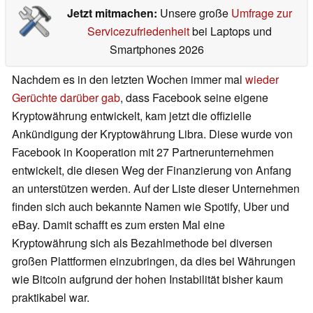
Jetzt mitmachen:
Unsere große
Umfrage zur
Servicezufriedenheit
bei Laptops und
Smartphones 2026
Nachdem es in den letzten Wochen immer mal
wieder
Gerüchte darüber gab
, dass Facebook seine eigene
Kryptowährung entwickelt, kam jetzt die offizielle
Ankündigung der Kryptowährung Libra. Diese wurde von
Facebook in Kooperation mit 27 Partnerunternehmen
entwickelt, die diesen Weg der Finanzierung von Anfang
an unterstützen werden. Auf der Liste dieser Unternehmen
finden sich auch bekannte Namen wie Spotify, Uber und
eBay. Damit schafft es zum ersten Mal eine
Kryptowährung sich als Bezahlmethode bei diversen
großen Plattformen einzubringen, da dies bei Währungen
wie Bitcoin aufgrund der hohen Instabilität bisher kaum
praktikabel war.