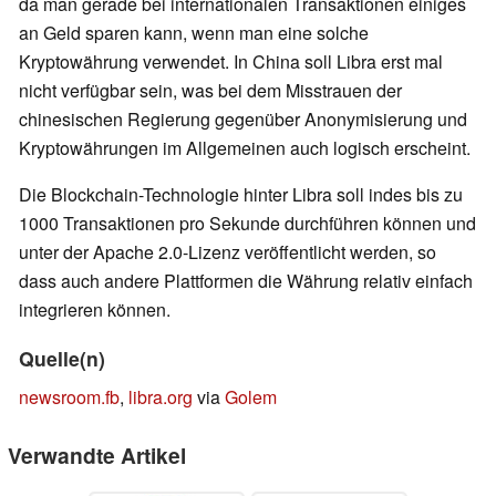
da man gerade bei internationalen Transaktionen einiges
an Geld sparen kann, wenn man eine solche
Kryptowährung verwendet. In China soll Libra erst mal
nicht verfügbar sein, was bei dem Misstrauen der
chinesischen Regierung gegenüber Anonymisierung und
Kryptowährungen im Allgemeinen auch logisch erscheint.
Die Blockchain-Technologie hinter Libra soll indes bis zu
1000 Transaktionen pro Sekunde durchführen können und
unter der Apache 2.0-Lizenz veröffentlicht werden, so
dass auch andere Plattformen die Währung relativ einfach
integrieren können.
Quelle(n)
newsroom.fb
,
libra.org
via
Golem
Verwandte Artikel