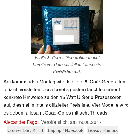
Intel's 8. Core i_Generation taucht
bereits vor dem offiziellen Launch in
Preislisten auf.
Am kommenden Montag wird Intel die 8. Core-Generation
offiziell vorstellen, doch bereits gestern tauchten erneut
konkrete Hinweise zu den 15 Watt U-Serie-Prozessoren
auf, diesmal in Intel's offizieller Preisliste. Vier Modelle wird
es geben, allesamt Quad-Cores mit acht Threads.
Alexander Fagot
,
Veröffentlicht am
19.08.2017
Convertible / 2-in-1
Laptop / Notebook
Leaks / Rumors