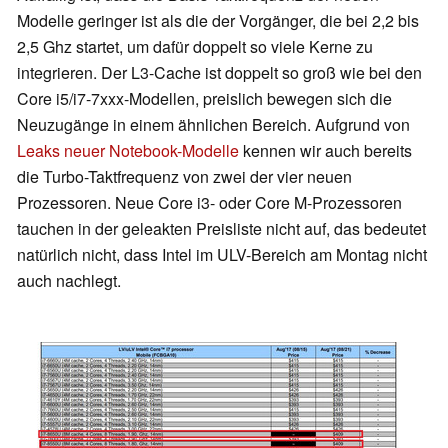
Modelle geringer ist als die der Vorgänger, die bei 2,2 bis
2,5 Ghz startet, um dafür doppelt so viele Kerne zu
integrieren. Der L3-Cache ist doppelt so groß wie bei den
Core i5/i7-7xxx-Modellen, preislich bewegen sich die
Neuzugänge in einem ähnlichen Bereich. Aufgrund von
Leaks neuer Notebook-Modelle
kennen wir auch bereits
die Turbo-Taktfrequenz von zwei der vier neuen
Prozessoren. Neue Core i3- oder Core M-Prozessoren
tauchen in der geleakten Preisliste nicht auf, das bedeutet
natürlich nicht, dass Intel im ULV-Bereich am Montag nicht
auch nachlegt.