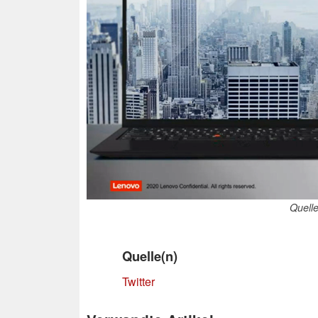
Quelle
Quelle(n)
Twitter