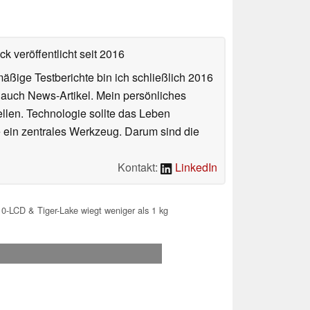
k veröffentlicht
seit 2016
äßige Testberichte bin ich schließlich 2016
auch News-Artikel. Mein persönliches
llen. Technologie sollte das Leben
e ein zentrales Werkzeug. Darum sind die
Kontakt:
LinkedIn
-LCD & Tiger-Lake wiegt weniger als 1 kg