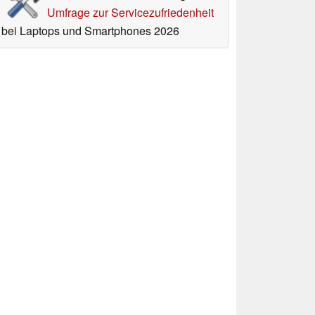
Umfrage zur Servicezufriedenheit
bei Laptops und Smartphones 2026