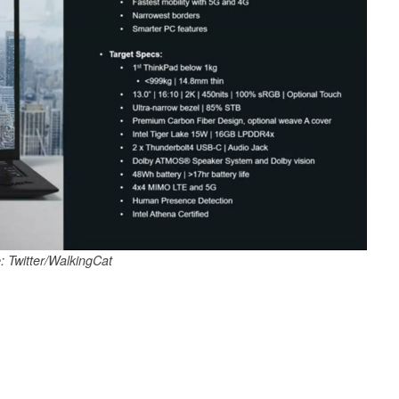
: Twitter/WalkingCat