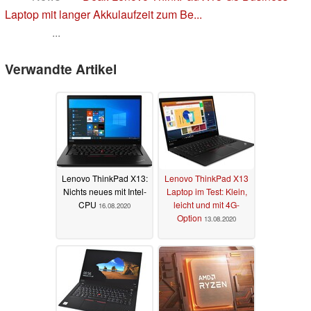
Laptop mit langer Akkulaufzeit zum Be...
...
Verwandte Artikel
Lenovo ThinkPad X13:
Lenovo ThinkPad X13
Nichts neues mit Intel-
Laptop im Test: Klein,
CPU
leicht und mit 4G-
16.08.2020
Option
13.08.2020