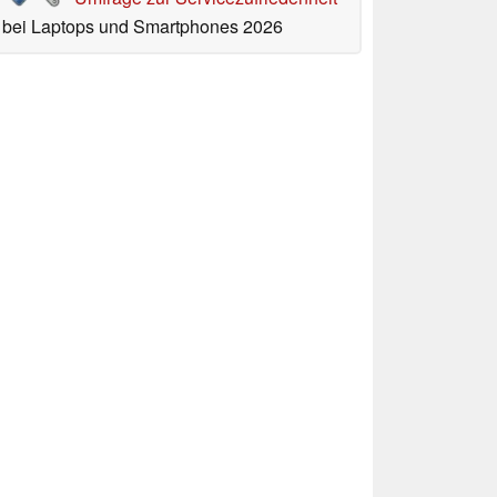
bei Laptops und Smartphones 2026