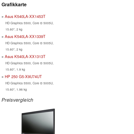
Grafikkarte
Asus K540LA-XX1453T
HD Graphics 5500, Core i3 5005U,
15.60", 2 kg
Asus K540LA-XX1339T
HD Graphics 5500, Core i3 5005U,
15.60", 2 kg
Asus K540LA-XX1313T
HD Graphics 5500, Core i3 5005U,
15.60", 1.9 kg
HP 250 G5-X9U74UT
HD Graphics 5500, Core i3 5005U,
15.60", 1.96 kg
Preisvergleich