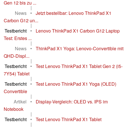
Gen 12 bis zu ...
|
News
•
Jetzt bestellbar: Lenovo ThinkPad X1
Carbon G12 un...
|
Testbericht
•
Lenovo ThinkPad X1 Carbon G12 Laptop
Test: Erstes ...
|
News
•
ThinkPad X1 Yoga: Lenovo-Convertible mit
QHD-Displ...
|
Testbericht
•
Test Lenovo ThinkPad X1 Tablet Gen 2 (i5-
7Y54) Tablet
|
Testbericht
•
Test Lenovo ThinkPad X1 Yoga (OLED)
Convertible
|
Artikel
•
Display-Vergleich: OLED vs. IPS im
Notebook
|
Testbericht
•
Test Lenovo ThinkPad X1 Tablet
|