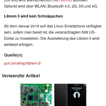
Gefunkt wird über WLAN, Bluetooth 4.0, 2G, 3G und 4G.
Librem 5 wird kein Schnäppchen
Ab dem Januar 2019 soll das Linux-Smartphone verfügbar
sein, sofern man bereit ist, die veranschlagten 599 US-
Dollar zu investieren. Die Auslieferung des Librem 5 wird
weltweit erfolgen.
Quelle(n)
puri.sm/shop/librem-5/
Verwandte Artikel