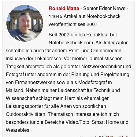
Ronald Matta
- Senior Editor News
-
14645 Artikel auf Notebookcheck
veröffentlicht
seit 2007
Seit 2007 bin ich Redakteur bei
Notebookcheck.com. Als freier Autor
schreibe ich auch für andere Print- und Onlinemedien
inklusive der Lokalpresse. Vor meiner journalistischen
Tätigkeit arbeitete ich als gelernter Netzwerktechniker und
Fotograf unter anderem in der Planung und Projektierung
von Firmennetzwerken sowie als Modefotograf in
Mailand. Neben meiner Leidenschaft für Technik und
Wissenschaft schlägt mein Herz als ehemaliger
Leistungssportler für alle Arten von sportlichen
Outdooraktivitäten. Thematisch interessiere ich mich
besonders für die Bereiche Video/Foto, Smart Home und
Wearables.