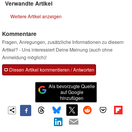
Verwandte Artikel
Weitere Artikel anzeigen
Kommentare
Fragen, Anregungen, zusätzliche Informationen zu diesem
Artikel? - Uns interessiert Deine Meinung (auch ohne
Anmeldung möglich)!
Diesen Artikel kommentieren / Antworten
Als bevorzugte Quelle
auf Google
hinzufügen