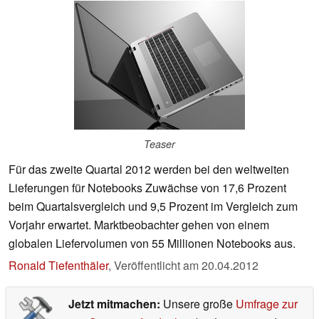
Teaser
Für das zweite Quartal 2012 werden bei den weltweiten
Lieferungen für Notebooks Zuwächse von 17,6 Prozent
beim Quartalsvergleich und 9,5 Prozent im Vergleich zum
Vorjahr erwartet. Marktbeobachter gehen von einem
globalen Liefervolumen von 55 Millionen Notebooks aus.
Ronald Tiefenthäler
,
Veröffentlicht am
20.04.2012
Jetzt mitmachen:
Unsere große
Umfrage zur