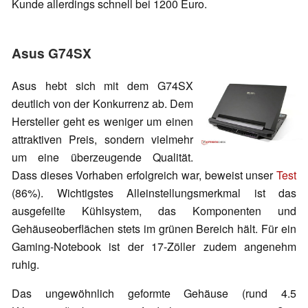
Kunde allerdings schnell bei 1200 Euro.
Asus G74SX
Asus hebt sich mit dem G74SX
deutlich von der Konkurrenz ab. Dem
Hersteller geht es weniger um einen
attraktiven Preis, sondern vielmehr
um eine überzeugende Qualität.
Dass dieses Vorhaben erfolgreich war, beweist unser
Test
(86%). Wichtigstes Alleinstellungsmerkmal ist das
ausgefeilte Kühlsystem, das Komponenten und
Gehäuseoberflächen stets im grünen Bereich hält. Für ein
Gaming-Notebook ist der 17-Zöller zudem angenehm
ruhig.
Das ungewöhnlich geformte Gehäuse (rund 4.5