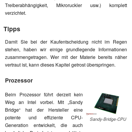
Treiberabhängigkeit, Mikroruckler usw.) komplett
verzichtet.
Tipps
Damit Sie bei der Kaufentscheidung nicht im Regen
stehen, haben wir einige grundlegende Informationen
zusammengetragen. Wer mit der Materie bereits näher
vertraut ist, kann dieses Kapitel getrost überspringen.
Prozessor
Beim Prozessor führt derzeit kein
Weg an Intel vorbei. Mit „Sandy
Bridge“ hat der Hersteller eine
potente und effiziente CPU-
Sandy-Bridge-CPU
Generation entwickelt, die auch