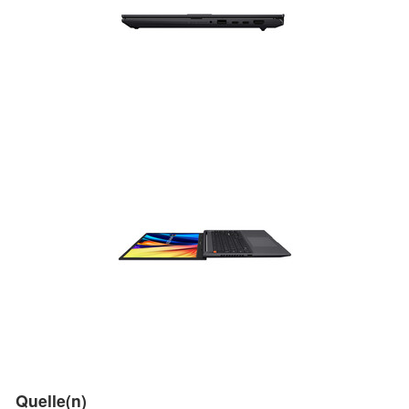
Quelle(n)