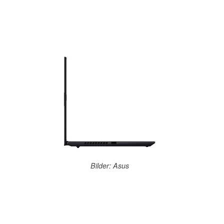
Bilder: Asus