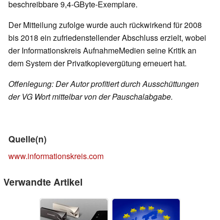
beschreibbare 9,4-GByte-Exemplare.
Der Mitteilung zufolge wurde auch rückwirkend für 2008
bis 2018 ein zufriedenstellender Abschluss erzielt, wobei
der Informationskreis AufnahmeMedien seine Kritik an
dem System der Privatkopievergütung erneuert hat.
Offenlegung: Der Autor profitiert durch Ausschüttungen
der VG Wort mittelbar von der Pauschalabgabe.
Quelle(n)
www.informationskreis.com
Verwandte Artikel