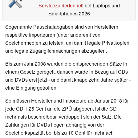
Servicezufriedenheit
bei Laptops und
Smartphones 2026
Sogenannte Pauschalabgaben sind von Herstellern
respektive Importeuren (unter anderem) von
Speichermedien zu leisten, um damit legale Privatkopien
und legale Zugänglichmachungen abzugelten.
Bis zum Jahr 2008 wurden die entsprechenden Sätze in
einem Gesetz geregelt, danach wurde in Bezug auf CDs
und DVDs erst jetzt - und damit knapp zehn Jahre später -
eine Einigung getroffen.
So müssen Hersteller und Importeure ab Januar 2018 für
jede CD 1,25 Cent an die ZPÜ abgeben, ist die CD
mehrmals beschreibbar, verdoppelt sich der Satz. Die
Zahlungen für DVDs liegen abhängig von der
Speicherkapazität bei bis zu 10 Cent für mehrfach