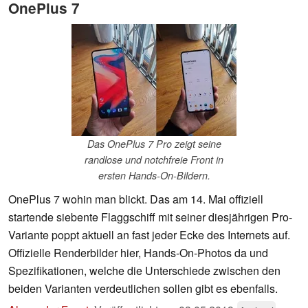
OnePlus 7
Das OnePlus 7 Pro zeigt seine
randlose und notchfreie Front in
ersten Hands-On-Bildern.
OnePlus 7 wohin man blickt. Das am 14. Mai offiziell
startende siebente Flaggschiff mit seiner diesjährigen Pro-
Variante poppt aktuell an fast jeder Ecke des Internets auf.
Offizielle Renderbilder hier, Hands-On-Photos da und
Spezifikationen, welche die Unterschiede zwischen den
beiden Varianten verdeutlichen sollen gibt es ebenfalls.