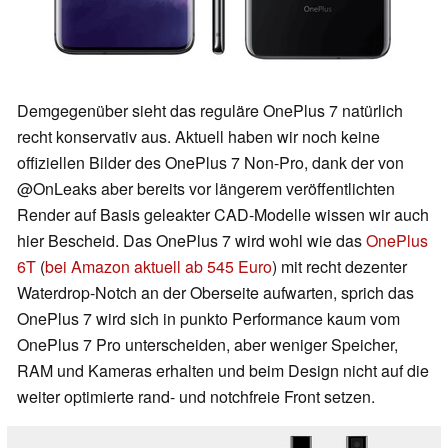
Demgegenüber sieht das reguläre OnePlus 7 natürlich
recht konservativ aus. Aktuell haben wir noch keine
offiziellen Bilder des OnePlus 7 Non-Pro, dank der von
@OnLeaks aber bereits vor längerem veröffentlichten
Render auf Basis geleakter CAD-Modelle wissen wir auch
hier Bescheid. Das OnePlus 7 wird wohl wie das
OnePlus
6T
(
bei Amazon aktuell ab 545 Euro
) mit recht dezenter
Waterdrop-Notch an der Oberseite aufwarten, sprich das
OnePlus 7 wird sich in punkto Performance kaum vom
OnePlus 7 Pro unterscheiden, aber weniger Speicher,
RAM und Kameras erhalten und beim Design nicht auf die
weiter optimierte rand- und notchfreie Front setzen.