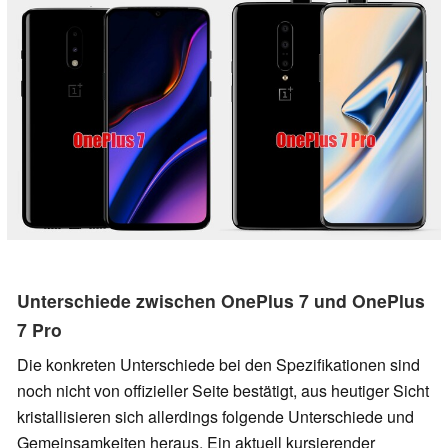
Unterschiede zwischen OnePlus 7 und OnePlus
7 Pro
Die konkreten Unterschiede bei den Spezifikationen sind
noch nicht von offizieller Seite bestätigt, aus heutiger Sicht
kristallisieren sich allerdings folgende Unterschiede und
Gemeinsamkeiten heraus. Ein aktuell kursierender