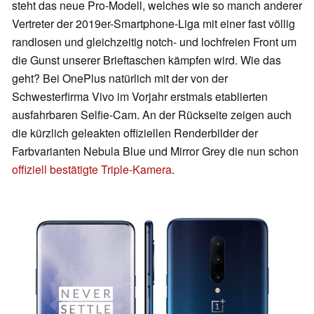
steht das neue Pro-Modell, welches wie so manch anderer
Vertreter der 2019er-Smartphone-Liga mit einer fast völlig
randlosen und gleichzeitig notch- und lochfreien Front um
die Gunst unserer Brieftaschen kämpfen wird. Wie das
geht? Bei OnePlus natürlich mit der von der
Schwesterfirma Vivo im Vorjahr erstmals etablierten
ausfahrbaren Selfie-Cam. An der Rückseite zeigen auch
die kürzlich geleakten offiziellen Renderbilder der
Farbvarianten Nebula Blue und Mirror Grey die nun schon
offiziell bestätigte Triple-Kamera
.