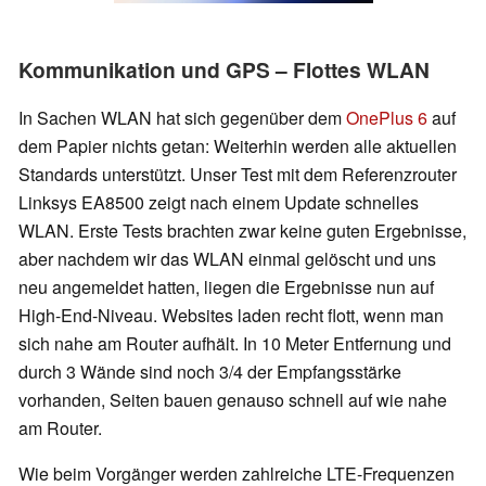
Kommunikation und GPS – Flottes WLAN
In Sachen WLAN hat sich gegenüber dem
OnePlus 6
auf
dem Papier nichts getan: Weiterhin werden alle aktuellen
Standards unterstützt. Unser Test mit dem Referenzrouter
Linksys EA8500 zeigt nach einem Update schnelles
WLAN. Erste Tests brachten zwar keine guten Ergebnisse,
aber nachdem wir das WLAN einmal gelöscht und uns
neu angemeldet hatten, liegen die Ergebnisse nun auf
High-End-Niveau. Websites laden recht flott, wenn man
sich nahe am Router aufhält. In 10 Meter Entfernung und
durch 3 Wände sind noch 3/4 der Empfangsstärke
vorhanden, Seiten bauen genauso schnell auf wie nahe
am Router.
Wie beim Vorgänger werden zahlreiche LTE-Frequenzen