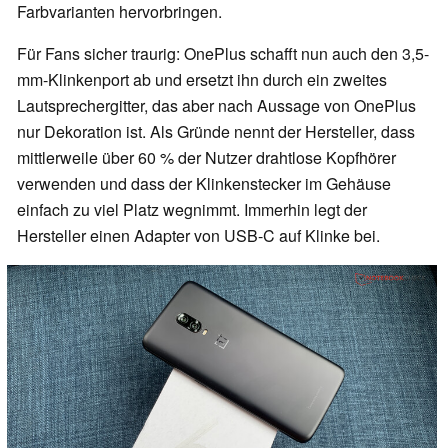
Farbvarianten hervorbringen.
Für Fans sicher traurig: OnePlus schafft nun auch den 3,5-
mm-Klinkenport ab und ersetzt ihn durch ein zweites
Lautsprechergitter, das aber nach Aussage von OnePlus
nur Dekoration ist. Als Gründe nennt der Hersteller, dass
mittlerweile über 60 % der Nutzer drahtlose Kopfhörer
verwenden und dass der Klinkenstecker im Gehäuse
einfach zu viel Platz wegnimmt. Immerhin legt der
Hersteller einen Adapter von USB-C auf Klinke bei.