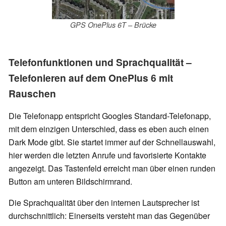
GPS OnePlus 6T – Brücke
Telefonfunktionen und Sprachqualität –
Telefonieren auf dem OnePlus 6 mit
Rauschen
Die Telefonapp entspricht Googles Standard-Telefonapp,
mit dem einzigen Unterschied, dass es eben auch einen
Dark Mode gibt. Sie startet immer auf der Schnellauswahl,
hier werden die letzten Anrufe und favorisierte Kontakte
angezeigt. Das Tastenfeld erreicht man über einen runden
Button am unteren Bildschirmrand.
Die Sprachqualität über den internen Lautsprecher ist
durchschnittlich: Einerseits versteht man das Gegenüber