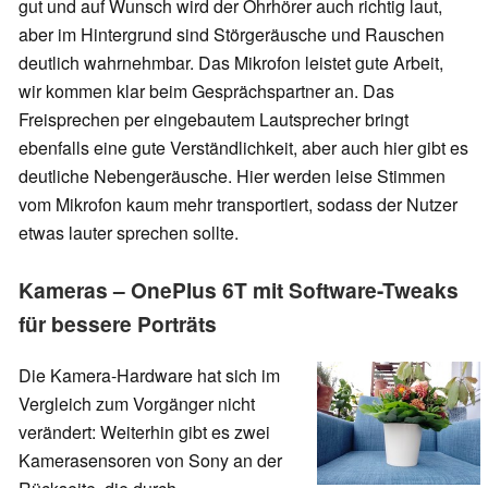
gut und auf Wunsch wird der Ohrhörer auch richtig laut,
aber im Hintergrund sind Störgeräusche und Rauschen
deutlich wahrnehmbar. Das Mikrofon leistet gute Arbeit,
wir kommen klar beim Gesprächspartner an. Das
Freisprechen per eingebautem Lautsprecher bringt
ebenfalls eine gute Verständlichkeit, aber auch hier gibt es
deutliche Nebengeräusche. Hier werden leise Stimmen
vom Mikrofon kaum mehr transportiert, sodass der Nutzer
etwas lauter sprechen sollte.
Kameras – OnePlus 6T mit Software-Tweaks
für bessere Porträts
Die Kamera-Hardware hat sich im
Vergleich zum Vorgänger nicht
verändert: Weiterhin gibt es zwei
Kamerasensoren von Sony an der