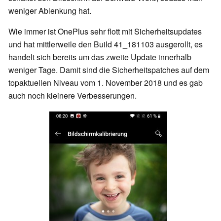
weniger Ablenkung hat.
Wie immer ist OnePlus sehr flott mit Sicherheitsupdates
und hat mittlerweile den Build 41_181103 ausgerollt, es
handelt sich bereits um das zweite Update innerhalb
weniger Tage. Damit sind die Sicherheitspatches auf dem
topaktuellen Niveau vom 1. November 2018 und es gab
auch noch kleinere Verbesserungen.