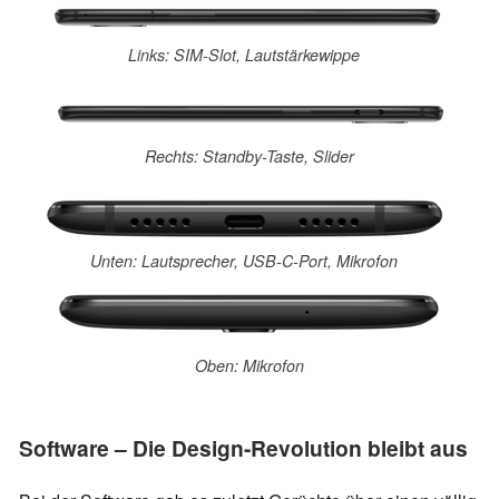
Links: SIM-Slot, Lautstärkewippe
Rechts: Standby-Taste, Slider
Unten: Lautsprecher, USB-C-Port, Mikrofon
Oben: Mikrofon
Software – Die Design-Revolution bleibt aus