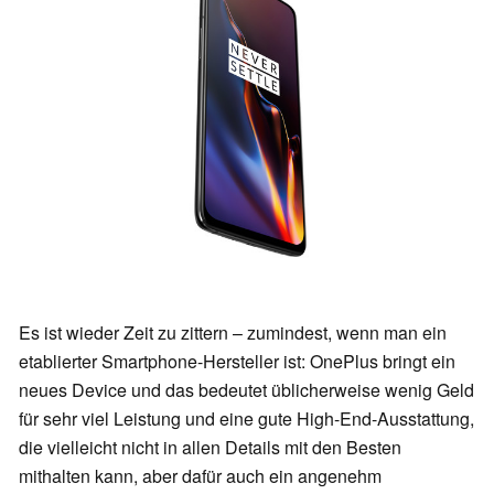
Es ist wieder Zeit zu zittern – zumindest, wenn man ein
etablierter Smartphone-Hersteller ist: OnePlus bringt ein
neues Device und das bedeutet üblicherweise wenig Geld
für sehr viel Leistung und eine gute High-End-Ausstattung,
die vielleicht nicht in allen Details mit den Besten
mithalten kann, aber dafür auch ein angenehm