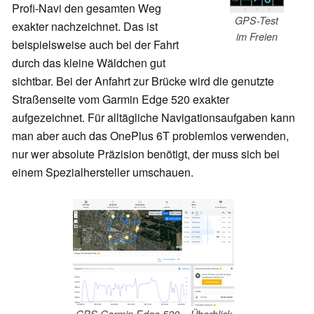
Profi-Navi den gesamten Weg
GPS-Test
exakter nachzeichnet. Das ist
im Freien
beispielsweise auch bei der Fahrt
durch das kleine Wäldchen gut
sichtbar. Bei der Anfahrt zur Brücke wird die genutzte
Straßenseite vom Garmin Edge 520 exakter
aufgezeichnet. Für alltägliche Navigationsaufgaben kann
man aber auch das OnePlus 6T problemlos verwenden,
nur wer absolute Präzision benötigt, der muss sich bei
einem Spezialhersteller umschauen.