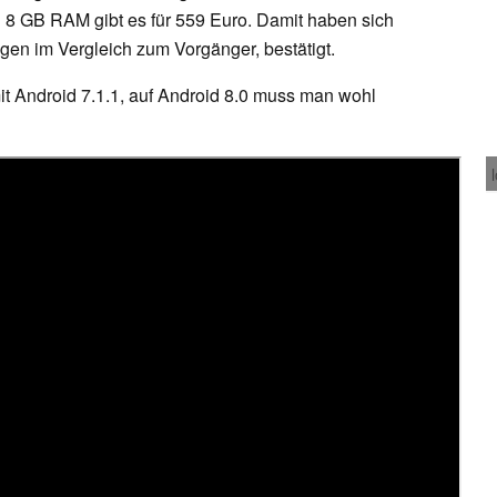
 8 GB RAM gibt es für 559 Euro. Damit haben sich
igen im Vergleich zum Vorgänger, bestätigt.
 Android 7.1.1, auf Android 8.0 muss man wohl