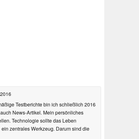
 2016
äßige Testberichte bin ich schließlich 2016
auch News-Artikel. Mein persönliches
llen. Technologie sollte das Leben
e ein zentrales Werkzeug. Darum sind die