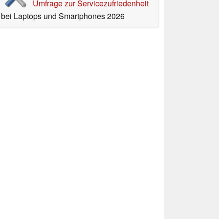
Umfrage zur Servicezufriedenheit
bei Laptops und Smartphones 2026