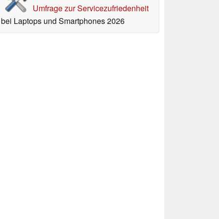
Umfrage zur Servicezufriedenheit
bei Laptops und Smartphones 2026