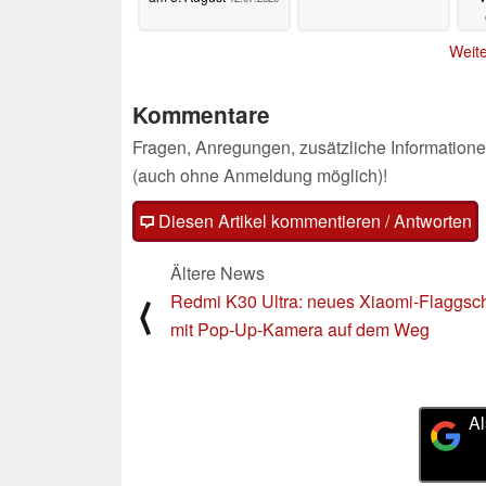
Weite
Kommentare
Fragen, Anregungen, zusätzliche Informatione
(auch ohne Anmeldung möglich)!
Diesen Artikel kommentieren / Antworten
Ältere News
Redmi K30 Ultra: neues Xiaomi-Flaggsch
⟨
mit Pop-Up-Kamera auf dem Weg
Al