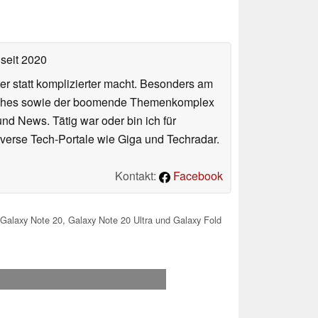
seit 2020
er statt komplizierter macht. Besonders am
atches sowie der boomende Themenkomplex
und News. Tätig war oder bin ich für
verse Tech-Portale wie Giga und Techradar.
Kontakt:
Facebook
 Galaxy Note 20, Galaxy Note 20 Ultra und Galaxy Fold