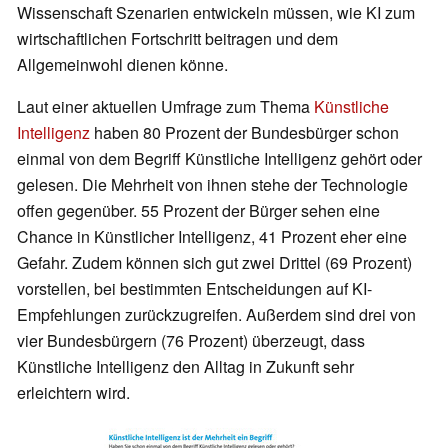
Wissenschaft Szenarien entwickeln müssen, wie KI zum
wirtschaftlichen Fortschritt beitragen und dem
Allgemeinwohl dienen könne.
Laut einer aktuellen Umfrage zum Thema
Künstliche
Intelligenz
haben 80 Prozent der Bundesbürger schon
einmal von dem Begriff Künstliche Intelligenz gehört oder
gelesen. Die Mehrheit von ihnen stehe der Technologie
offen gegenüber. 55 Prozent der Bürger sehen eine
Chance in Künstlicher Intelligenz, 41 Prozent eher eine
Gefahr. Zudem können sich gut zwei Drittel (69 Prozent)
vorstellen, bei bestimmten Entscheidungen auf KI-
Empfehlungen zurückzugreifen. Außerdem sind drei von
vier Bundesbürgern (76 Prozent) überzeugt, dass
Künstliche Intelligenz den Alltag in Zukunft sehr
erleichtern wird.