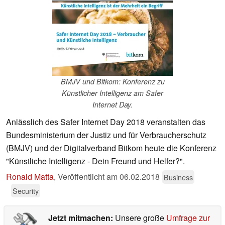
BMJV und Bitkom: Konferenz zu
Künstlicher Intelligenz am Safer
Internet Day.
Anlässlich des Safer Internet Day 2018 veranstalten das
Bundesministerium der Justiz und für Verbraucherschutz
(BMJV) und der Digitalverband Bitkom heute die Konferenz
"Künstliche Intelligenz - Dein Freund und Helfer?".
Ronald Matta
,
Veröffentlicht am
06.02.2018
Business
Security
Jetzt mitmachen:
Unsere große
Umfrage zur