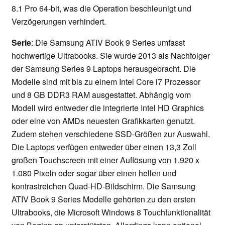
8.1 Pro 64-bit, was die Operation beschleunigt und
Verzögerungen verhindert.
Serie
: Die Samsung ATIV Book 9 Series umfasst
hochwertige Ultrabooks. Sie wurde 2013 als Nachfolger
der Samsung Series 9 Laptops herausgebracht. Die
Modelle sind mit bis zu einem Intel Core i7 Prozessor
und 8 GB DDR3 RAM ausgestattet. Abhängig vom
Modell wird entweder die integrierte Intel HD Graphics
oder eine von AMDs neuesten Grafikkarten genutzt.
Zudem stehen verschiedene SSD-Größen zur Auswahl.
Die Laptops verfügen entweder über einen 13,3 Zoll
großen Touchscreen mit einer Auflösung von 1.920 x
1.080 Pixeln oder sogar über einen hellen und
kontrastreichen Quad-HD-Bildschirm. Die Samsung
ATIV Book 9 Series Modelle gehörten zu den ersten
Ultrabooks, die Microsoft Windows 8 Touchfunktionalität