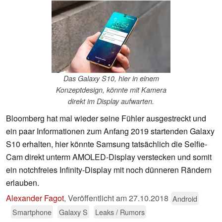
Das Galaxy S10, hier in einem
Konzeptdesign, könnte mit Kamera
direkt im Display aufwarten.
Bloomberg hat mal wieder seine Fühler ausgestreckt und
ein paar Informationen zum Anfang 2019 startenden Galaxy
S10 erhalten, hier könnte Samsung tatsächlich die Selfie-
Cam direkt unterm AMOLED-Display verstecken und somit
ein notchfreies Infinity-Display mit noch dünneren Rändern
erlauben.
Alexander Fagot
,
Veröffentlicht am
27.10.2018
Android
Smartphone
Galaxy S
Leaks / Rumors