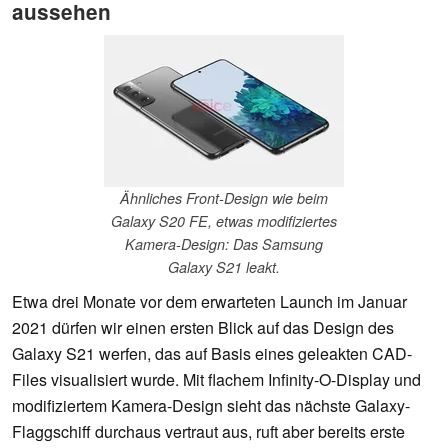
aussehen
Ähnliches Front-Design wie beim
Galaxy S20 FE, etwas modifiziertes
Kamera-Design: Das Samsung
Galaxy S21 leakt.
Etwa drei Monate vor dem erwarteten Launch im Januar
2021 dürfen wir einen ersten Blick auf das Design des
Galaxy S21 werfen, das auf Basis eines geleakten CAD-
Files visualisiert wurde. Mit flachem Infinity-O-Display und
modifiziertem Kamera-Design sieht das nächste Galaxy-
Flaggschiff durchaus vertraut aus, ruft aber bereits erste