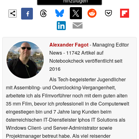
hinzufügen
Alexander Fagot
- Managing Editor
News
- 11742 Artikel auf
Notebookcheck veröffentlicht
seit
2016
Als Tech-begeisterter Jugendlicher
mit Assembling- und Overclocking-Vergangenheit,
arbeitete ich als Filmvorführer noch mit dem guten alten
35 mm Film, bevor ich professionell in die Computerwelt
eingestiegen bin und 7 Jahre lang Kunden beim
österreichischen IT-Dienstleister Iphos IT Solutions als
Windows Client- und Server-Administrator sowie
Projektmanager betreut habe. Als viel reisender