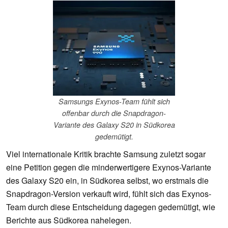
Samsungs Exynos-Team fühlt sich
offenbar durch die Snapdragon-
Variante des Galaxy S20 in Südkorea
gedemütigt.
Viel internationale Kritik brachte Samsung zuletzt sogar
eine Petition gegen die minderwertigere Exynos-Variante
des Galaxy S20 ein, in Südkorea selbst, wo erstmals die
Snapdragon-Version verkauft wird, fühlt sich das Exynos-
Team durch diese Entscheidung dagegen gedemütigt, wie
Berichte aus Südkorea nahelegen.