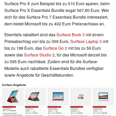
Surface Pro X zum Beispiel bis zu 510 Euro sparen, beim
Surface Pro X Essentials Bundle sogar 567,60 Euro. Wer
sich für das Surface Pro 7 Essentials Bundle interessiert,
dem bietet Microsoft bis zu 402 Euro Preisnachlass an.
Ebenfalls rabattiert sind das
Surface Book 3
mit einem
Preisabschlag von bis zu 309 Euro,
Surface Laptop 3
mit
bis zu 198 Euro, das
Surface Go 2
mit bis zu 59 Euro
sowie das
Surface Studio 2
, für das Microsoft derzeit bis
zu 595 Euro nachlässt. Zudem sind für die Surface-
Modelle auch rabattierte Essentials Bundles verfügbar
sowie Angebote für Geschäftskunden.