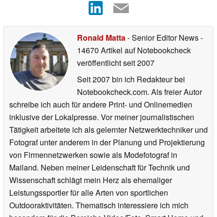
Ronald Matta
- Senior Editor News
-
14670 Artikel auf Notebookcheck
veröffentlicht
seit 2007
Seit 2007 bin ich Redakteur bei
Notebookcheck.com. Als freier Autor
schreibe ich auch für andere Print- und Onlinemedien
inklusive der Lokalpresse. Vor meiner journalistischen
Tätigkeit arbeitete ich als gelernter Netzwerktechniker und
Fotograf unter anderem in der Planung und Projektierung
von Firmennetzwerken sowie als Modefotograf in
Mailand. Neben meiner Leidenschaft für Technik und
Wissenschaft schlägt mein Herz als ehemaliger
Leistungssportler für alle Arten von sportlichen
Outdooraktivitäten. Thematisch interessiere ich mich