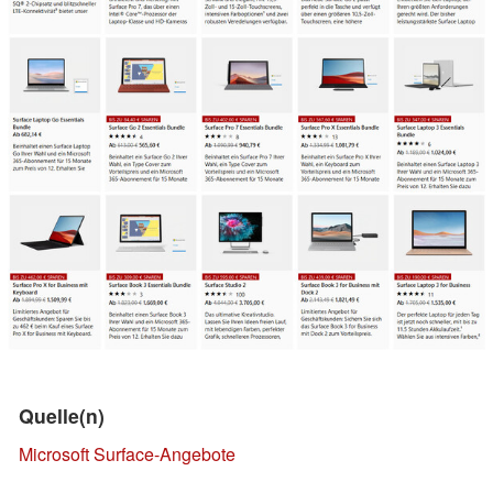
Quelle(n)
Microsoft Surface-Angebote