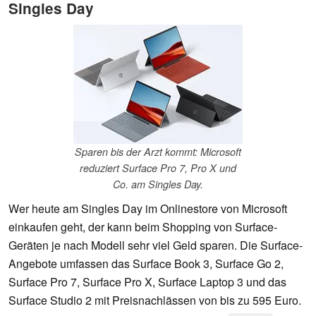
Singles Day
Sparen bis der Arzt kommt: Microsoft
reduziert Surface Pro 7, Pro X und
Co. am Singles Day.
Wer heute am Singles Day im Onlinestore von Microsoft
einkaufen geht, der kann beim Shopping von Surface-
Geräten je nach Modell sehr viel Geld sparen. Die Surface-
Angebote umfassen das Surface Book 3, Surface Go 2,
Surface Pro 7, Surface Pro X, Surface Laptop 3 und das
Surface Studio 2 mit Preisnachlässen von bis zu 595 Euro.