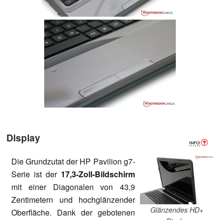
Display
Die Grundzutat der HP Pavilion g7-
Serie ist der
17,3-Zoll-Bildschirm
mit einer Diagonalen von 43,9
Zentimetern und hochglänzender
Glänzendes HD+
Oberfläche. Dank der gebotenen