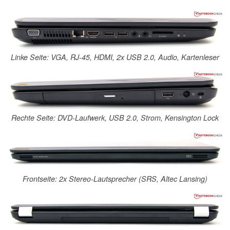
Linke Seite: VGA, RJ-45, HDMI, 2x USB 2.0, Audio, Kartenleser
Rechte Seite: DVD-Laufwerk, USB 2.0, Strom, Kensington Lock
Frontseite: 2x Stereo-Lautsprecher (SRS, Altec Lansing)