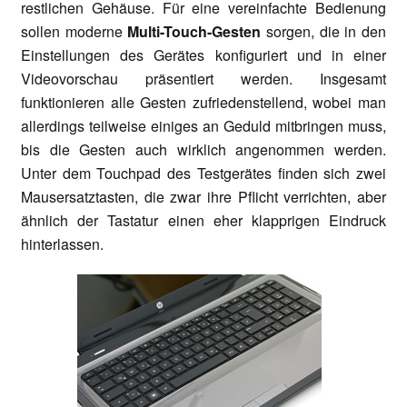
restlichen Gehäuse. Für eine vereinfachte Bedienung
sollen moderne
Multi-Touch-Gesten
sorgen, die in den
Einstellungen des Gerätes konfiguriert und in einer
Videovorschau präsentiert werden. Insgesamt
funktionieren alle Gesten zufriedenstellend, wobei man
allerdings teilweise einiges an Geduld mitbringen muss,
bis die Gesten auch wirklich angenommen werden.
Unter dem Touchpad des Testgerätes finden sich zwei
Mausersatztasten, die zwar ihre Pflicht verrichten, aber
ähnlich der Tastatur einen eher klapprigen Eindruck
hinterlassen.