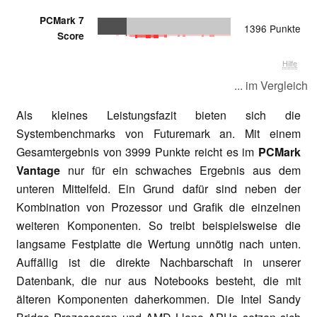
PCMark 7
1396 Punkte
Score
Hilfe
... im Vergleich
Als kleines Leistungsfazit bieten sich die
Systembenchmarks von Futuremark an. Mit einem
Gesamtergebnis von 3999 Punkte reicht es im
PCMark
Vantage
nur für ein schwaches Ergebnis aus dem
unteren Mittelfeld. Ein Grund dafür sind neben der
Kombination von Prozessor und Grafik die einzelnen
weiteren Komponenten. So treibt beispielsweise die
langsame Festplatte die Wertung unnötig nach unten.
Auffällig ist die direkte Nachbarschaft in unserer
Datenbank, die nur aus Notebooks besteht, die mit
älteren Komponenten daherkommen. Die Intel Sandy