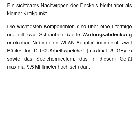
Ein sichtbares Nachwippen des Deckels bleibt aber als
kleiner Kritikpunkt.
Die wichtigsten Komponenten sind über eine L-förmige
und mit zwei Schrauben fixierte
Wartungsabdeckung
erreichbar. Neben dem WLAN-Adapter finden sich zwei
Bänke für DDR3-Arbeitsspeicher (maximal 8 GByte)
sowie das Speichermedium, das in diesem Gerät
maximal 9,5 Millimeter hoch sein darf.