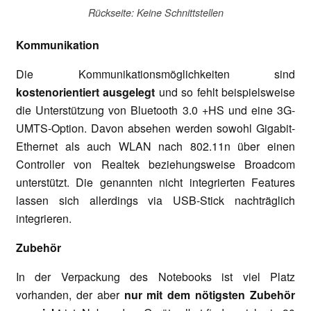
Rückseite: Keine Schnittstellen
Kommunikation
Die Kommunikationsmöglichkeiten sind
kostenorientiert ausgelegt
und so fehlt beispielsweise
die Unterstützung von Bluetooth 3.0 +HS und eine 3G-
UMTS-Option. Davon absehen werden sowohl Gigabit-
Ethernet als auch WLAN nach 802.11n über einen
Controller von Realtek beziehungsweise Broadcom
unterstützt. Die genannten nicht integrierten Features
lassen sich allerdings via USB-Stick nachträglich
integrieren.
Zubehör
In der Verpackung des Notebooks ist viel Platz
vorhanden, der aber
nur mit dem nötigsten Zubehör