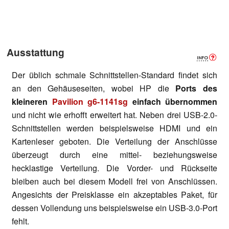
Ausstattung
Der üblich schmale Schnittstellen-Standard findet sich
an den Gehäuseseiten, wobei HP die
Ports des
kleineren
Pavilion g6-1141sg
einfach übernommen
und nicht wie erhofft erweitert hat. Neben drei USB-2.0-
Schnittstellen werden beispielsweise HDMI und ein
Kartenleser geboten. Die Verteilung der Anschlüsse
überzeugt durch eine mittel- beziehungsweise
hecklastige Verteilung. Die Vorder- und Rückseite
bleiben auch bei diesem Modell frei von Anschlüssen.
Angesichts der Preisklasse ein akzeptables Paket, für
dessen Vollendung uns beispielsweise ein USB-3.0-Port
fehlt.