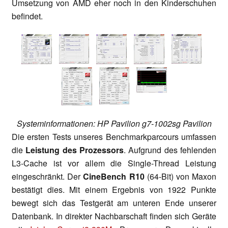
Umsetzung von AMD eher noch in den Kinderschuhen
befindet.
Systeminformationen: HP Pavilion g7-1002sg Pavilion
Die ersten Tests unseres Benchmarkparcours umfassen
die
Leistung des Prozessors
. Aufgrund des fehlenden
L3-Cache ist vor allem die Single-Thread Leistung
eingeschränkt. Der
CineBench R10
(64-Bit) von Maxon
bestätigt dies. Mit einem Ergebnis von 1922 Punkte
bewegt sich das Testgerät am unteren Ende unserer
Datenbank. In direkter Nachbarschaft finden sich Geräte