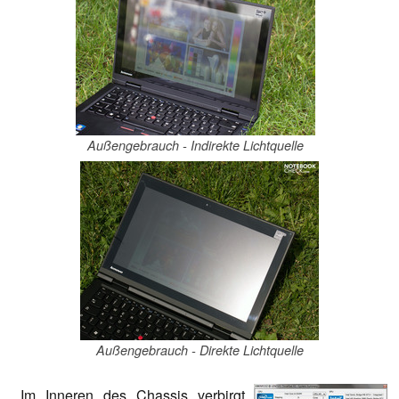
Außengebrauch - Indirekte Lichtquelle
Außengebrauch - Direkte Lichtquelle
Im Inneren des Chassis verbirgt