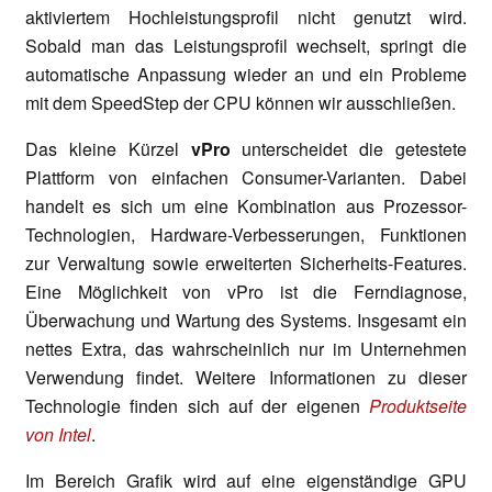
aktiviertem Hochleistungsprofil nicht genutzt wird.
Sobald man das Leistungsprofil wechselt, springt die
automatische Anpassung wieder an und ein Probleme
mit dem SpeedStep der CPU können wir ausschließen.
Das kleine Kürzel
vPro
unterscheidet die getestete
Plattform von einfachen Consumer-Varianten. Dabei
handelt es sich um eine Kombination aus Prozessor-
Technologien, Hardware-Verbesserungen, Funktionen
zur Verwaltung sowie erweiterten Sicherheits-Features.
Eine Möglichkeit von vPro ist die Ferndiagnose,
Überwachung und Wartung des Systems. Insgesamt ein
nettes Extra, das wahrscheinlich nur im Unternehmen
Verwendung findet. Weitere Informationen zu dieser
Technologie finden sich auf der eigenen
Produktseite
von Intel
.
Im Bereich Grafik wird auf eine eigenständige GPU