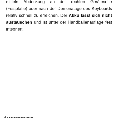
mittels Abdeckung an der rechten Geräteseite
(Festplatte) oder nach der Demonatage des Keyboards
relativ schnell zu erreichen. Der
Akku lässt sich nicht
austauschen
und ist unter der Handballenauflage fest
integriert.
Ausstattung