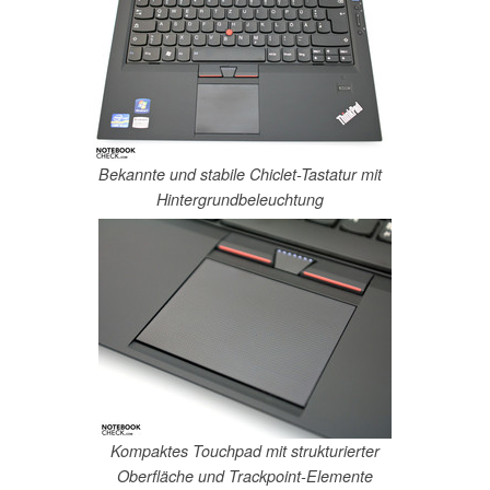
Bekannte und stabile Chiclet-Tastatur mit
Hintergrundbeleuchtung
Kompaktes Touchpad mit strukturierter
Oberfläche und Trackpoint-Elemente