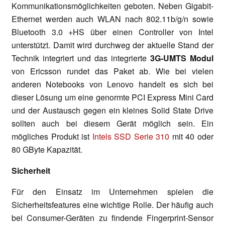
Kommunikationsmöglichkeiten geboten. Neben Gigabit-
Ethernet werden auch WLAN nach 802.11b/g/n sowie
Bluetooth 3.0 +HS über einen Controller von Intel
unterstützt. Damit wird durchweg der aktuelle Stand der
Technik integriert und das integrierte
3G-UMTS Modul
von Ericsson rundet das Paket ab. Wie bei vielen
anderen Notebooks von Lenovo handelt es sich bei
dieser Lösung um eine genormte PCI Express Mini Card
und der Austausch gegen ein kleines Solid State Drive
sollten auch bei diesem Gerät möglich sein. Ein
mögliches Produkt ist
Intels SSD Serie 310
mit 40 oder
80 GByte Kapazität.
Sicherheit
Für den Einsatz im Unternehmen spielen die
Sicherheitsfeatures eine wichtige Rolle. Der häufig auch
bei Consumer-Geräten zu findende Fingerprint-Sensor