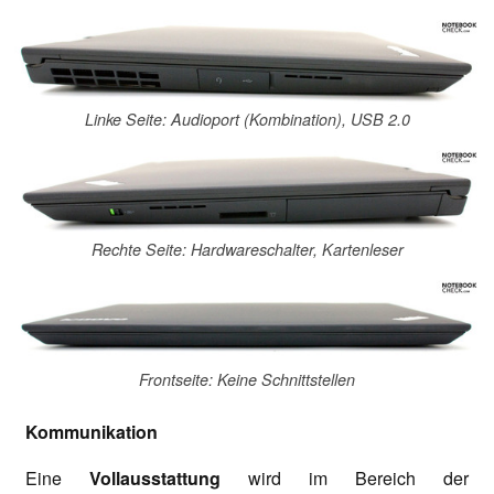
Linke Seite: Audioport (Kombination), USB 2.0
Rechte Seite: Hardwareschalter, Kartenleser
Frontseite: Keine Schnittstellen
Kommunikation
Eine
Vollausstattung
wird im Bereich der