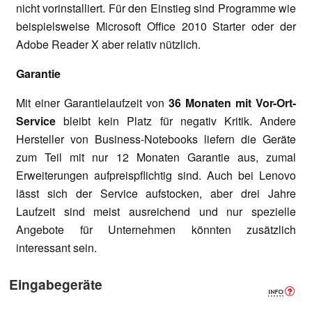
nicht vorinstalliert. Für den Einstieg sind Programme wie
beispielsweise Microsoft Office 2010 Starter oder der
Adobe Reader X aber relativ nützlich.
Garantie
Mit einer Garantielaufzeit von
36 Monaten mit Vor-Ort-
Service
bleibt kein Platz für negativ Kritik. Andere
Hersteller von Business-Notebooks liefern die Geräte
zum Teil mit nur 12 Monaten Garantie aus, zumal
Erweiterungen aufpreispflichtig sind. Auch bei Lenovo
lässt sich der Service aufstocken, aber drei Jahre
Laufzeit sind meist ausreichend und nur spezielle
Angebote für Unternehmen könnten zusätzlich
interessant sein.
Eingabegeräte