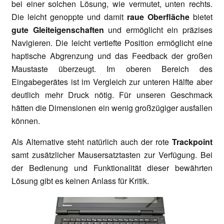
bei einer solchen Lösung, wie vermutet, unten rechts.
Die leicht genoppte und damit
raue Oberfläche
bietet
gute Gleiteigenschaften
und ermöglicht ein präzises
Navigieren. Die leicht vertiefte Position ermöglicht eine
haptische Abgrenzung und das Feedback der großen
Maustaste überzeugt. Im oberen Bereich des
Eingabegerätes ist im Vergleich zur unteren Hälfte aber
deutlich mehr Druck nötig. Für unseren Geschmack
hätten die Dimensionen ein wenig großzügiger ausfallen
können.
Als Alternative steht natürlich auch der rote
Trackpoint
samt zusätzlicher Mausersatztasten zur Verfügung. Bei
der Bedienung und Funktionalität dieser bewährten
Lösung gibt es keinen Anlass für Kritik.