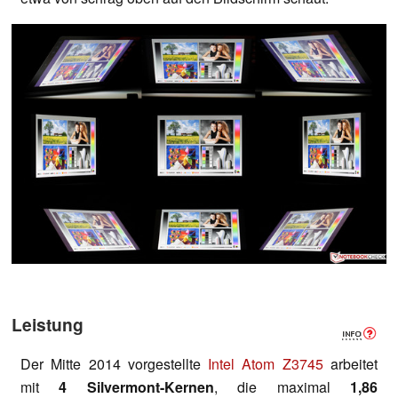
Leistung
Der Mitte 2014 vorgestellte
Intel Atom Z3745
arbeitet
mit
4 Silvermont-Kernen
, die maximal
1,86