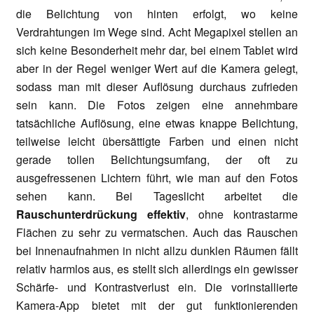
die Belichtung von hinten erfolgt, wo keine
Verdrahtungen im Wege sind. Acht Megapixel stellen an
sich keine Besonderheit mehr dar, bei einem Tablet wird
aber in der Regel weniger Wert auf die Kamera gelegt,
sodass man mit dieser Auflösung durchaus zufrieden
sein kann. Die Fotos zeigen eine annehmbare
tatsächliche Auflösung, eine etwas knappe Belichtung,
teilweise leicht übersättigte Farben und einen nicht
gerade tollen Belichtungsumfang, der oft zu
ausgefressenen Lichtern führt, wie man auf den Fotos
sehen kann. Bei Tageslicht arbeitet die
Rauschunterdrückung effektiv
, ohne kontrastarme
Flächen zu sehr zu vermatschen. Auch das Rauschen
bei Innenaufnahmen in nicht allzu dunklen Räumen fällt
relativ harmlos aus, es stellt sich allerdings ein gewisser
Schärfe- und Kontrastverlust ein. Die vorinstallierte
Kamera-App bietet mit der gut funktionierenden