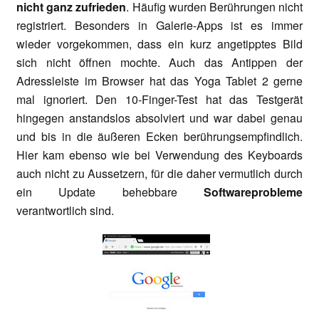
nicht ganz zufrieden
. Häufig wurden Berührungen nicht
registriert. Besonders in Galerie-Apps ist es immer
wieder vorgekommen, dass ein kurz angetipptes Bild
sich nicht öffnen mochte. Auch das Antippen der
Adressleiste im Browser hat das Yoga Tablet 2 gerne
mal ignoriert. Den 10-Finger-Test hat das Testgerät
hingegen anstandslos absolviert und war dabei genau
und bis in die äußeren Ecken berührungsempfindlich.
Hier kam ebenso wie bei Verwendung des Keyboards
auch nicht zu Aussetzern, für die daher vermutlich durch
ein Update behebbare
Softwareprobleme
verantwortlich sind.