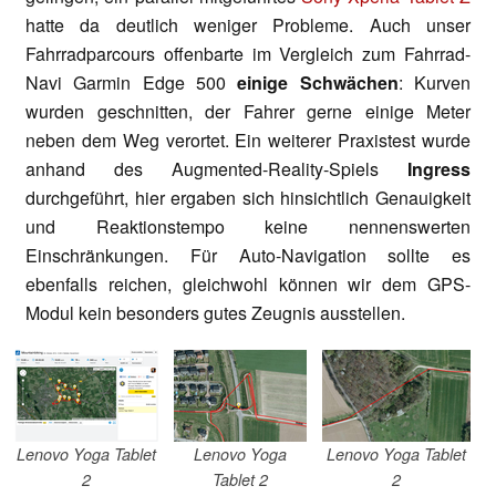
hatte da deutlich weniger Probleme. Auch unser
Fahrradparcours offenbarte im Vergleich zum Fahrrad-
Navi Garmin Edge 500
einige Schwächen
: Kurven
wurden geschnitten, der Fahrer gerne einige Meter
neben dem Weg verortet. Ein weiterer Praxistest wurde
anhand des Augmented-Reality-Spiels
Ingress
durchgeführt, hier ergaben sich hinsichtlich Genauigkeit
und Reaktionstempo keine nennenswerten
Einschränkungen. Für Auto-Navigation sollte es
ebenfalls reichen, gleichwohl können wir dem GPS-
Modul kein besonders gutes Zeugnis ausstellen.
Lenovo Yoga Tablet
Lenovo Yoga
Lenovo Yoga Tablet
2
Tablet 2
2