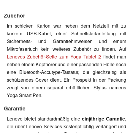
Zubehör
Im schicken Karton war neben dem Netzteil mit zu
kurzem USB-Kabel, einer Schnellstartanleitung mit
Sicherheits- und Garantiehinweisen und einem
Mikrofasertuch kein weiteres Zubehör zu finden. Auf
Lenovos Zubehör-Seite zum Yoga Tablet 2
findet man
neben einem Kopfhörer und einer passenden Hülle noch
eine Bluetooth-Accutype-Tastatur, die gleichzeitig als
schützendes Cover dient. Ein Prospekt in der Packung
zeugt von einem separat erhältlichen Stylus namens
Yoga Smart Pen.
Garantie
Lenovo bietet standardmäßig eine
einjährige Garantie
,
die über Lenovo Services kostenpflichtig verlängert und