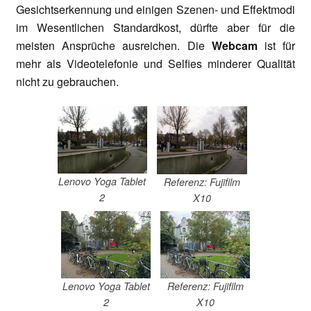
Gesichtserkennung und einigen Szenen- und Effektmodi
im Wesentlichen Standardkost, dürfte aber für die
meisten Ansprüche ausreichen. Die
Webcam
ist für
mehr als Videotelefonie und Selfies minderer Qualität
nicht zu gebrauchen.
Lenovo Yoga Tablet
Referenz: Fujifilm
2
X10
Lenovo Yoga Tablet
Referenz: Fujifilm
2
X10