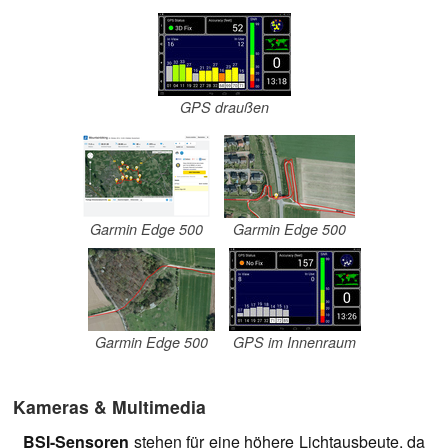
GPS draußen
Garmin Edge 500
Garmin Edge 500
Garmin Edge 500
GPS im Innenraum
Kameras & Multimedia
BSI-Sensoren
stehen für eine höhere Lichtausbeute, da