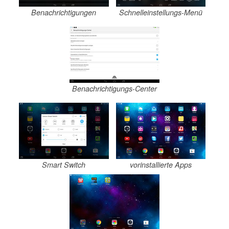
Benachrichtigungen
Schnelleinstellungs-Menü
Benachrichtigungs-Center
Smart Switch
vorinstallierte Apps