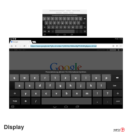
Display