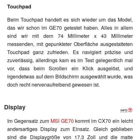
Touchpad
Beim Touchpad handelt es sich wieder um das Model,
das wir schon im GE70 getestet haben. Alles in allem
sind wir mit dem 74 Millimeter x 43 Millimeter
messenden, mit gepunkteter Oberfläche ausgestatteten
Touchpad ganz zufrieden. Es navigiert präzise und
zuverlässig, allerdings kam es im Test gelegentlich mal
vor, dass beim Scrollen ein Klick ausgelöst, und
irgendetwas auf dem Bildschirm ausgewählt wurde, was
doch recht nervenaufreibend gewesen ist.
Display
Im Gegensatz zum
MSI GE70
kommt im CX70 ein leicht
andersartiges Display zum Einsatz. Gleich geblieben
sind die Displaygröße von 17.3 Zoll und die matte