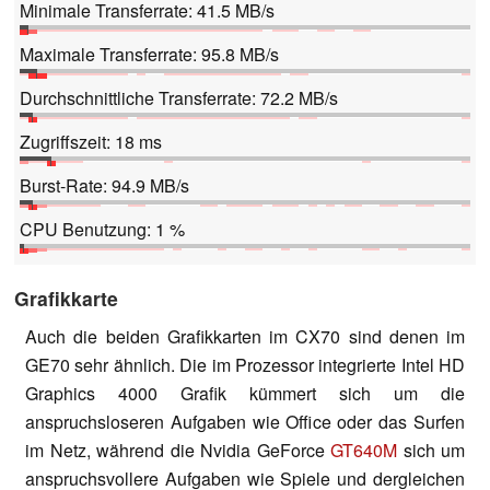
Minimale Transferrate: 41.5 MB/s
Maximale Transferrate: 95.8 MB/s
Durchschnittliche Transferrate: 72.2 MB/s
Zugriffszeit: 18 ms
Burst-Rate: 94.9 MB/s
CPU Benutzung: 1 %
Grafikkarte
Auch die beiden Grafikkarten im CX70 sind denen im
GE70 sehr ähnlich. Die im Prozessor integrierte Intel HD
Graphics 4000 Grafik kümmert sich um die
anspruchsloseren Aufgaben wie Office oder das Surfen
im Netz, während die Nvidia GeForce
GT640M
sich um
anspruchsvollere Aufgaben wie Spiele und dergleichen