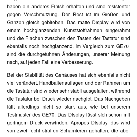
haben ein anderes Finish erhalten und sind resistenter
gegen Verschmutzung. Der Rest ist im Großen und
Ganzen gleich geblieben. Das matte Display wird von
einem hochglänzenden Kunststoffrahmen eingerahmt
und die Flächen zwischen den Tasten der Tastatur sind
ebenfalls noch hochglänzend. Im Vergleich zum GE70
sind die durchgeführten Änderungen, unserer Meinung
nach, auf jeden Fall eine Verbesserung.
Bei der Stabilität des Gehäuses hat sich ebenfalls nicht
viel verändert. Handballenauflagen und der Rahmen um
die Tastatur sind wieder sehr stabil ausgefallen, während
die Tastatur bei Druck wieder nachgibt. Das Nachgeben
fällt allerdings nicht so stark aus, wie bei unserem
Testmuster des GE70. Das Display lässt sich schon mit
geringem Druck verwinden. Apropos Display, das wird
von zwei recht straffen Scharnieren gehalten, die aber