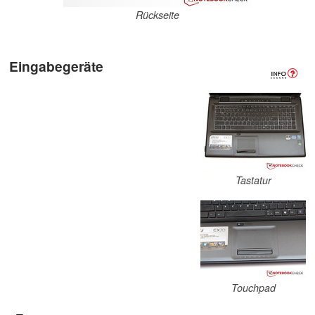
Rückseite
Eingabegeräte
Tastatur
Touchpad