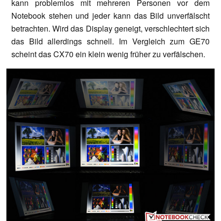
kann problemlos mit mehreren Personen vor dem
Notebook stehen und jeder kann das Bild unverfälscht
betrachten. Wird das Display geneigt, verschlechtert sich
das Bild allerdings schnell. Im Vergleich zum GE70
scheint das CX70 ein klein wenig früher zu verfälschen.