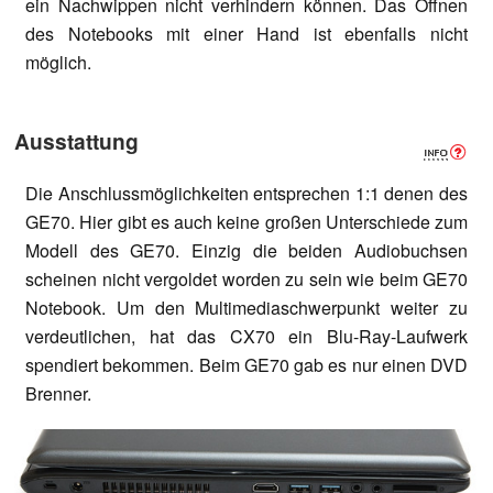
ein Nachwippen nicht verhindern können. Das Öffnen
des Notebooks mit einer Hand ist ebenfalls nicht
möglich.
Ausstattung
Die Anschlussmöglichkeiten entsprechen 1:1 denen des
GE70. Hier gibt es auch keine großen Unterschiede zum
Modell des GE70. Einzig die beiden Audiobuchsen
scheinen nicht vergoldet worden zu sein wie beim GE70
Notebook. Um den Multimediaschwerpunkt weiter zu
verdeutlichen, hat das CX70 ein Blu-Ray-Laufwerk
spendiert bekommen. Beim GE70 gab es nur einen DVD
Brenner.