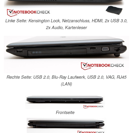
Linke Seite: Kensington Lock, Netzanschluss, HDMI, 2x USB 3.0,
2x Audio, Kartenleser
Rechte Seite: USB 2.0, Blu-Ray Laufwerk, USB 2.0, VAG, RJ45
(LAN)
Frontseite