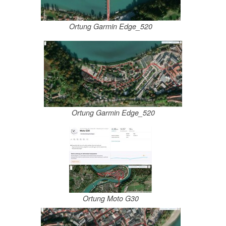
Ortung Garmin Edge_520
Ortung Garmin Edge_520
Ortung Moto G30