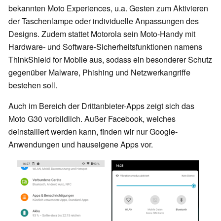
bekannten Moto Experiences, u.a. Gesten zum Aktivieren
der Taschenlampe oder individuelle Anpassungen des
Designs. Zudem stattet Motorola sein Moto-Handy mit
Hardware- und Software-Sicherheitsfunktionen namens
ThinkShield for Mobile aus, sodass ein besonderer Schutz
gegenüber Malware, Phishing und Netzwerkangriffe
bestehen soll.
Auch im Bereich der Drittanbieter-Apps zeigt sich das
Moto G30 vorbildlich. Außer Facebook, welches
deinstalliert werden kann, finden wir nur Google-
Anwendungen und hauseigene Apps vor.