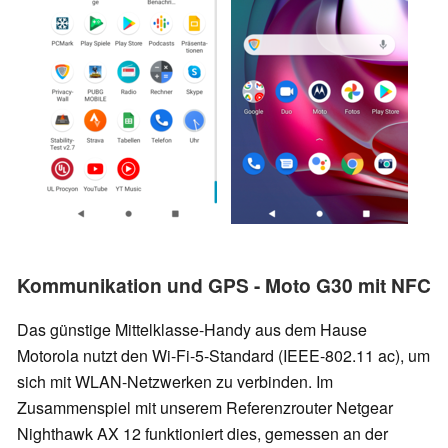
Kommunikation und GPS - Moto G30 mit NFC
Das günstige Mittelklasse-Handy aus dem Hause
Motorola nutzt den Wi-Fi-5-Standard (IEEE-802.11 ac), um
sich mit WLAN-Netzwerken zu verbinden. Im
Zusammenspiel mit unserem Referenzrouter Netgear
Nighthawk AX 12 funktioniert dies, gemessen an der