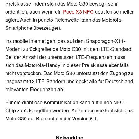
Preisklasse indem sich das Moto G30 bewegt, sehr
ordentlich, auch wenn ein
Poco X3 NFC
deutlich schneller
agiert. Auch in puncto Reichweite kann das Motorola-
Smartphone überzeugen.
Ins mobile Internet geht das auf dem Snapdragon-X11-
Modem zurückgreifende Moto G30 mit dem LTE-Standard.
Bei der Anzahl der unterstützen LTE-Frequenzen muss
sich das Motorola-Handy in dieser Preisklasse ebenfalls
nicht verstecken. Das Moto G30 unterstützt den Zugang zu
insgesamt 13 LTE-Bändern und deckt alle für Deutschland
relevanten Frequenzen ab.
Für die drahtlose Kommunikation kann auf einen NFC-
Chip zurückgegriffen werden. Außerdem versteht sich das
Moto G30 auf Bluetooth in der Version 5.1.
Networking