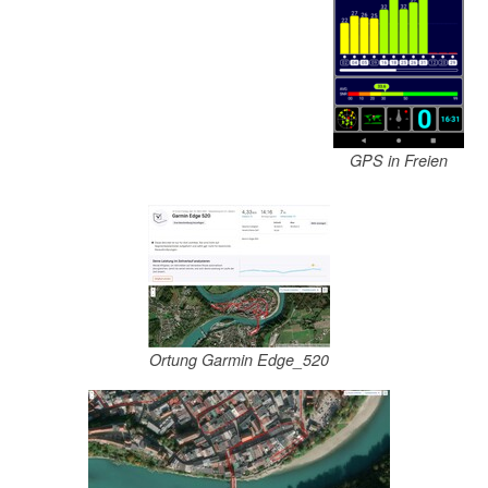
GPS in Freien
Ortung Garmin Edge_520