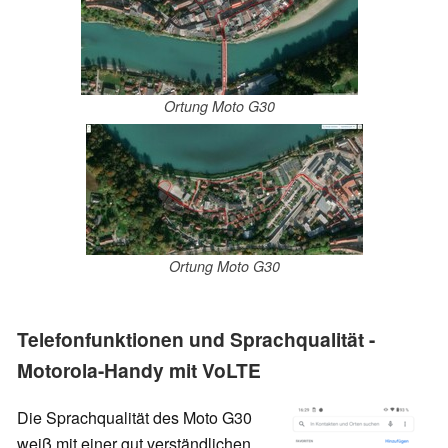
Ortung Moto G30
Ortung Moto G30
Telefonfunktionen und Sprachqualität -
Motorola-Handy mit VoLTE
Die Sprachqualität des Moto G30
weiß mit einer gut verständlichen