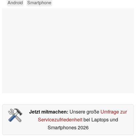
Android
Smartphone
Jetzt mitmachen:
Unsere große
Umfrage zur
Servicezufriedenheit
bei Laptops und
Smartphones 2026