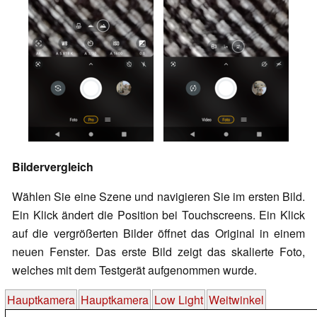
Bildervergleich
Wählen Sie eine Szene und navigieren Sie im ersten Bild.
Ein Klick ändert die Position bei Touchscreens. Ein Klick
auf die vergrößerten Bilder öffnet das Original in einem
neuen Fenster. Das erste Bild zeigt das skalierte Foto,
welches mit dem Testgerät aufgenommen wurde.
Hauptkamera
Hauptkamera
Low Light
Weitwinkel