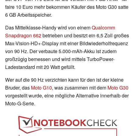
faire 10 Euro mehr bekommen Käufer des Moto G30 satte
6 GB Arbeitsspeicher.
Das Mittelklasse-Handy wird von einem
Qualcomm
Snapdragon 662
betrieben und besitzt ein 6,5 Zoll großes
Max-Vision-HD+-Display mit einer Bildwiederholfrequenz
von 90 Hz. Der verbaute 5.000-mAh-Akku ist zudem
großzügig bemessen und wird mittels TurboPower-
Ladestandard mit 20 Watt gefüllt.
Wer auf die 90 Hz verzichten kann für den ist der kleine
Bruder, das
Moto G10
, was zusammen mit dem
Moto G30
vorgestellt wurde, eine mögliche Alternative innerhalb der
Moto-G-Serie.