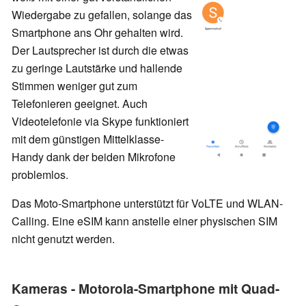
Wiedergabe zu gefallen, solange das
Smartphone ans Ohr gehalten wird.
Der Lautsprecher ist durch die etwas
zu geringe Lautstärke und hallende
Stimmen weniger gut zum
Telefonieren geeignet. Auch
Videotelefonie via Skype funktioniert
mit dem günstigen Mittelklasse-
Handy dank der beiden Mikrofone
problemlos.
Das Moto-Smartphone unterstützt für VoLTE und WLAN-
Calling. Eine eSIM kann anstelle einer physischen SIM
nicht genutzt werden.
Kameras - Motorola-Smartphone mit Quad-