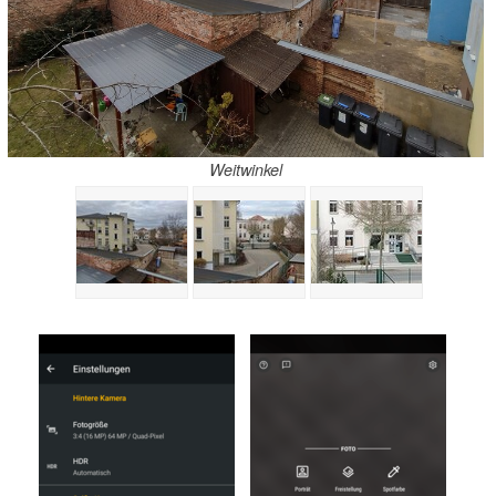
Weitwinkel