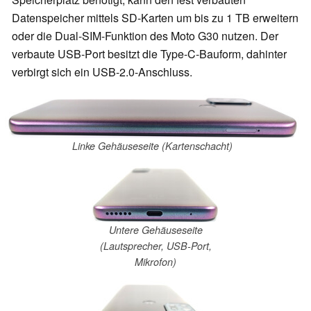
Datenspeicher mittels SD-Karten um bis zu 1 TB erweitern
oder die Dual-SIM-Funktion des Moto G30 nutzen. Der
verbaute USB-Port besitzt die Type-C-Bauform, dahinter
verbirgt sich ein USB-2.0-Anschluss.
Linke Gehäuseseite (Kartenschacht)
Untere Gehäuseseite
(Lautsprecher, USB-Port,
Mikrofon)