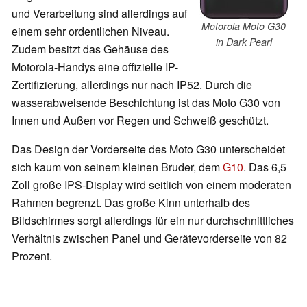
und Verarbeitung sind allerdings auf
Motorola Moto G30
einem sehr ordentlichen Niveau.
in Dark Pearl
Zudem besitzt das Gehäuse des
Motorola-Handys eine offizielle IP-
Zertifizierung, allerdings nur nach IP52. Durch die
wasserabweisende Beschichtung ist das Moto G30 von
Innen und Außen vor Regen und Schweiß geschützt.
Das Design der Vorderseite
des Moto G30
unterscheidet
sich kaum von seinem kleinen Bruder, dem
G10
. Das 6,5
Zoll große IPS-Display wird seitlich von einem moderaten
Rahmen begrenzt. Das große Kinn unterhalb des
Bildschirmes sorgt allerdings für ein nur durchschnittliches
Verhältnis zwischen Panel und Gerätevorderseite von 82
Prozent.