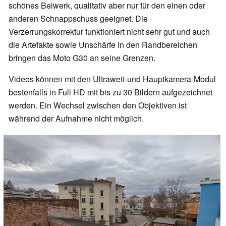
schönes Beiwerk, qualitativ aber nur für den einen oder
anderen Schnappschuss geeignet. Die
Verzerrungskorrektur funktioniert nicht sehr gut und auch
die Artefakte sowie Unschärfe in den Randbereichen
bringen das Moto G30 an seine Grenzen.
Videos können mit den Ultraweit-und Hauptkamera-Modul
bestenfalls in Full HD mit bis zu 30 Bildern aufgezeichnet
werden. Ein Wechsel zwischen den Objektiven ist
während der Aufnahme nicht möglich.