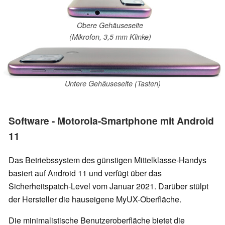
Obere Gehäuseseite
(Mikrofon, 3,5 mm Klinke)
Untere Gehäuseseite (Tasten)
Software - Motorola-Smartphone mit Android
11
Das Betriebssystem des günstigen Mittelklasse-Handys
basiert auf Android 11 und verfügt über das
Sicherheitspatch-Level vom Januar 2021. Darüber stülpt
der Hersteller die hauseigene MyUX-Oberfläche.
Die minimalistische Benutzeroberfläche bietet die