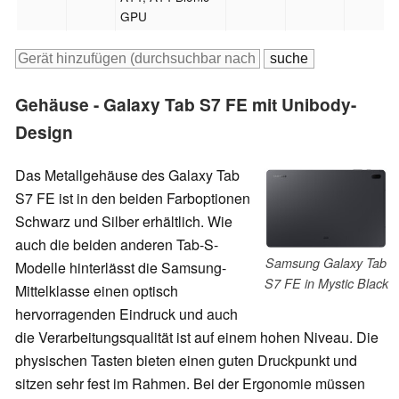
GPU
Gehäuse - Galaxy Tab S7 FE mit Unibody-
Design
Das Metallgehäuse des Galaxy Tab
S7 FE ist in den beiden Farboptionen
Schwarz und Silber erhältlich. Wie
auch die beiden anderen Tab-S-
Samsung Galaxy Tab
Modelle hinterlässt die Samsung-
S7 FE in Mystic Black
Mittelklasse einen
optisch
hervorragenden Eindruck und auch
die Verarbeitungsqualität ist auf einem hohen Niveau. Die
physischen Tasten bieten einen guten Druckpunkt und
sitzen sehr fest im Rahmen. Bei der Ergonomie müssen