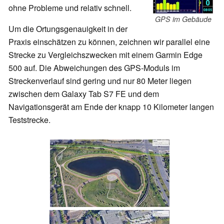
ohne Probleme und relativ schnell.
GPS im Gebäude
Um die Ortungsgenauigkeit in der
Praxis einschätzen zu können, zeichnen wir parallel eine
Strecke zu Vergleichszwecken mit einem Garmin Edge
500 auf. Die Abweichungen des GPS-Moduls im
Streckenverlauf sind gering und nur 80 Meter liegen
zwischen dem Galaxy Tab S7 FE und dem
Navigationsgerät am Ende der knapp 10 Kilometer langen
Teststrecke.