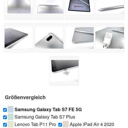
Größenvergleich
Samsung Galaxy Tab S7 FE 5G
Samsung Galaxy Tab S7 Plus
Lenovo Tab P11 Pro
Apple iPad Air 4 2020