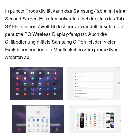
In puncto Produktivität kann das Samsung-Tablet mit einer
Second Screen-Funktion aufwarten, bei der sich das Tab
S7 FE in einen Zweit-Bildschirm verwandelt, insofern der
genutzte PC Wireless Display-fähig ist. Auch die
Stiftbedienung mittels Samsung S Pen mit den vielen
Funktionen runden die Möglichkeiten zum produktiven
Arbeiten ab.