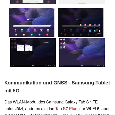
Kommunikation und GNSS - Samsung-Tablet
mit 5G
Das WLAN-Modul des Samsung Galaxy Tab S7 FE
unterstützt, anderes als das
Tab S7 Plus
, nur Wi-Fi 5, aber