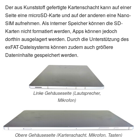
Der aus Kunststoff gefertigte Kartenschacht kann auf einer
Seite eine microSD-Karte und auf der anderen eine Nano-
SIM aufnehmen. Als interner Speicher können die SD-
Karten nicht formatiert werden, Apps können jedoch
dorthin ausgelagert werden. Durch die Unterstützung des
exFAT-Dateisystems können zudem auch größere
Dateninhalte gespeichert werden.
Linke Gehäuseseite (Lautsprecher,
Mikrofon)
Obere Gehäuseseite (Kartenschacht, Mikrofon, Tasten)