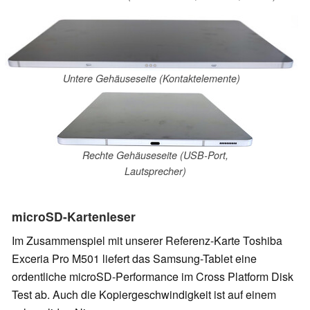
Untere Gehäuseseite (Kontaktelemente)
Rechte Gehäuseseite (USB-Port,
Lautsprecher)
microSD-Kartenleser
Im Zusammenspiel mit unserer Referenz-Karte Toshiba
Exceria Pro M501 liefert das Samsung-Tablet eine
ordentliche microSD-Performance im Cross Platform Disk
Test ab. Auch die Kopiergeschwindigkeit ist auf einem