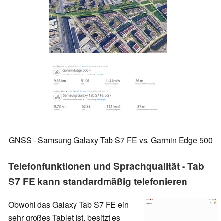
GNSS - Samsung Galaxy Tab S7 FE vs. Garmin Edge 500
Telefonfunktionen und Sprachqualität - Tab
S7 FE kann standardmäßig telefonieren
Obwohl das Galaxy Tab S7 FE ein
sehr großes Tablet íst, besitzt es