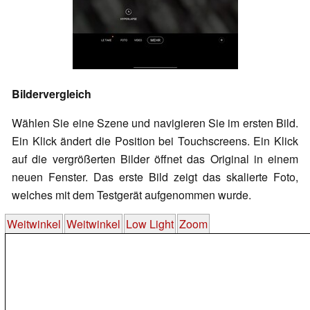
Bildervergleich
Wählen Sie eine Szene und navigieren Sie im ersten Bild.
Ein Klick ändert die Position bei Touchscreens. Ein Klick
auf die vergrößerten Bilder öffnet das Original in einem
neuen Fenster. Das erste Bild zeigt das skalierte Foto,
welches mit dem Testgerät aufgenommen wurde.
Weitwinkel
Weitwinkel
Low Light
Zoom