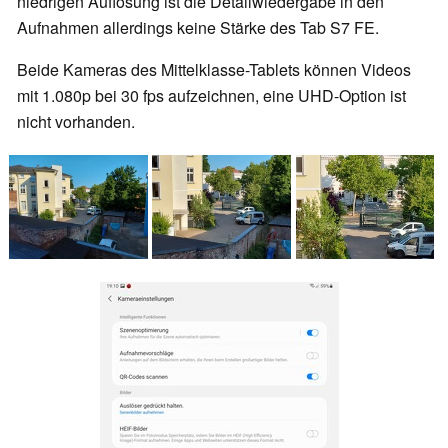
niedrigen Auflösung ist die Detailwiedergabe in den
Aufnahmen allerdings keine Stärke des Tab S7 FE.
Beide Kameras des Mittelklasse-Tablets können Videos
mit 1.080p bei 30 fps aufzeichnen, eine UHD-Option ist
nicht vorhanden.