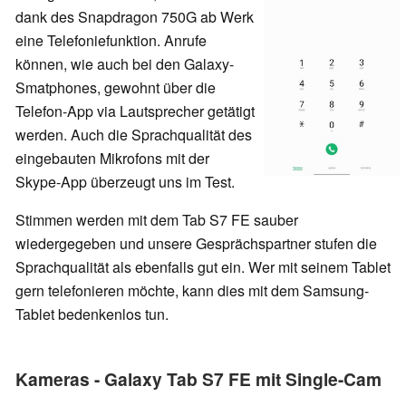
dank des Snapdragon 750G ab Werk
eine Telefoniefunktion. Anrufe
können, wie auch bei den Galaxy-
Smatphones, gewohnt über die
Telefon-App via Lautsprecher getätigt
werden. Auch die Sprachqualität des
eingebauten Mikrofons mit der
Skype-App überzeugt uns im Test.
Stimmen werden mit dem Tab S7 FE sauber
wiedergegeben und unsere Gesprächspartner stufen die
Sprachqualität als ebenfalls gut ein. Wer mit seinem Tablet
gern telefonieren möchte, kann dies mit dem Samsung-
Tablet bedenkenlos tun.
Kameras - Galaxy Tab S7 FE mit Single-Cam