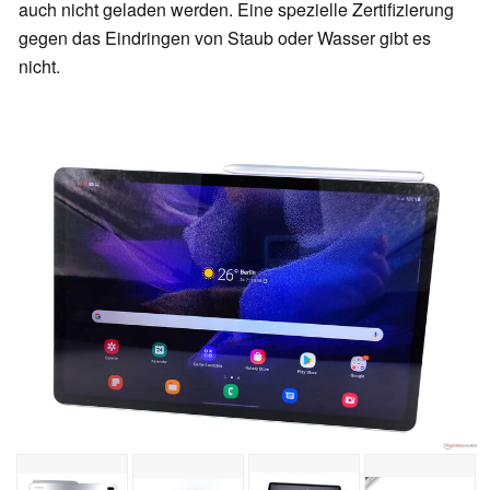
auch nicht geladen werden. Eine spezielle Zertifizierung
gegen das Eindringen von Staub oder Wasser gibt es
nicht.