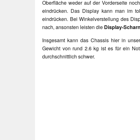
Oberfläche weder auf der Vorderseite noch
eindrücken. Das Display kann man im to
eindrücken. Bei Winkelverstellung des Dis
nach, ansonsten leisten die
Display-Scharn
Insgesamt kann das Chassis hier in unse
Gewicht von rund 2.6 kg ist es für ein N
durchschnittlich schwer.