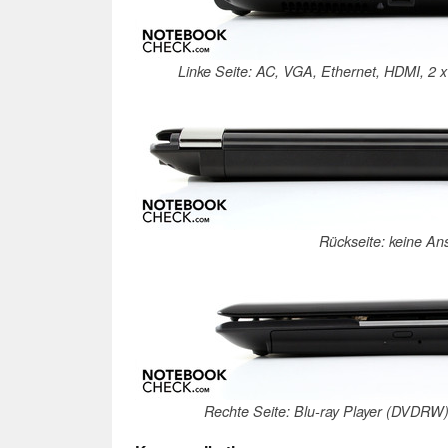
Linke Seite: AC, VGA, Ethernet, HDMI, 2 
Rückseite: keine An
Rechte Seite: Blu-ray Player (DVDRW)