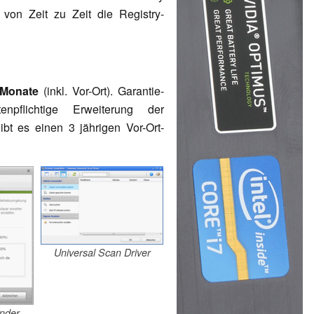
on Zeit zu Zeit die Registry-
 Monate
(inkl. Vor-Ort). Garantie-
pflichtige Erweiterung der
bt es einen 3 jährigen Vor-Ort-
Universal Scan Driver
ender