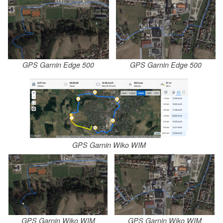
GPS Garnin Edge 500
GPS Garnin Edge 500
GPS Garnin Wiko WIM
GPS Garnin Wiko WIM
GPS Garnin Wiko WIM