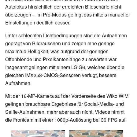
Autofokus hinsichtlich der erreichten Bildschärfe nicht
überzeugen – im Pro-Modus gelingt das mittels manueller
Einstellungen deutlich besser.
Unter schlechten Lichtbedingungen sind die Aufnahmen
geprägt von Bildrauschen und zeigen eine geringe
maximale Helligkeit, was aufgrund der geringen
Offenblende und Pixelkantenlänge zu erwarten war.
Insgesamt gelingen mit einem LG G6, welches über die
gleichen IMX258-CMOS-Sensoren verfügt, bessere
Aufnahmen.
Mit der 16-MP-Kamera auf der Vorderseite des Wiko WIM
gelingen brauchbare Ergebnisse für Social-Media- und
Selfie-Aufnahmen, mehr aber auch nicht. Videos nimmt
die Frontcam mit einer 1080p-Auflösung bei 30 FPS auf.