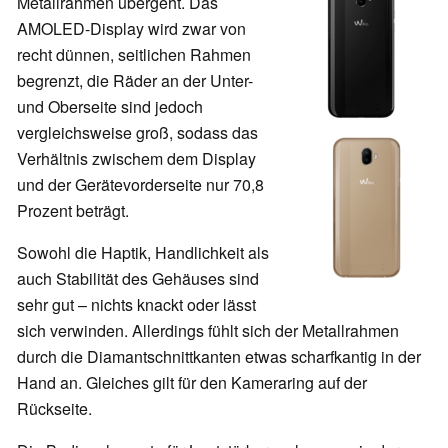
Metallrahmen übergeht. Das
AMOLED-Display wird zwar von
recht dünnen, seitlichen Rahmen
begrenzt, die Räder an der Unter-
und Oberseite sind jedoch
vergleichsweise groß, sodass das
Verhältnis zwischem dem Display
und der Gerätevorderseite nur 70,8
Prozent beträgt.
Sowohl die Haptik, Handlichkeit als
auch Stabilität des Gehäuses sind
sehr gut – nichts knackt oder lässt
sich verwinden. Allerdings fühlt sich der Metallrahmen
durch die Diamantschnittkanten etwas scharfkantig in der
Hand an. Gleiches gilt für den Kameraring auf der
Rückseite.