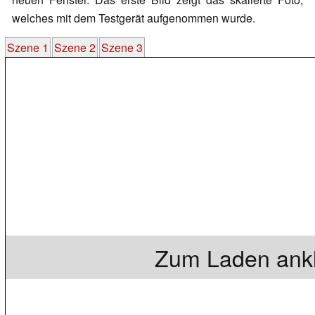
welches mit dem Testgerät aufgenommen wurde.
Szene 1
Szene 2
Szene 3
Zum Laden ankl