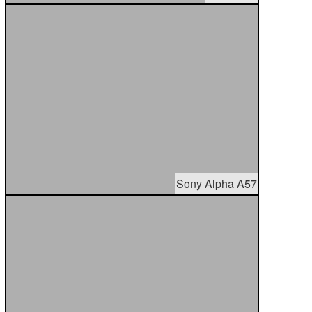
Sony Alpha A57