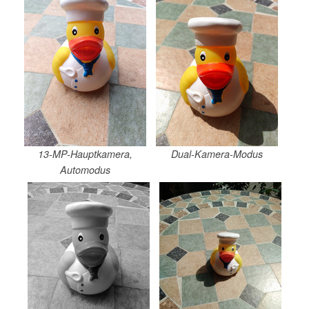
13-MP-Hauptkamera,
Dual-Kamera-Modus
Automodus