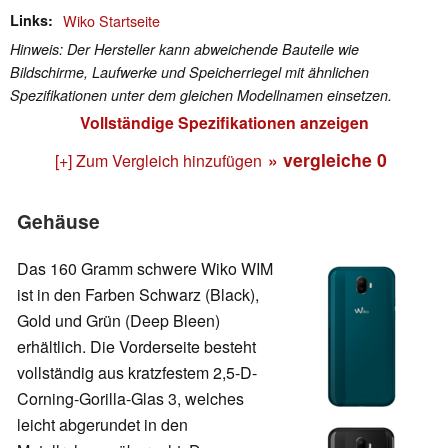
Links
Wiko Startseite
Hinweis: Der Hersteller kann abweichende Bauteile wie
Bildschirme, Laufwerke und Speicherriegel mit ähnlichen
Spezifikationen unter dem gleichen Modellnamen einsetzen.
Vollständige Spezifikationen anzeigen
» vergleiche
0
[+] Zum Vergleich hinzufügen
Gehäuse
Das 160 Gramm schwere Wiko WIM
ist in den Farben Schwarz (Black),
Gold und Grün (Deep Bleen)
erhältlich. Die Vorderseite besteht
vollständig aus kratzfestem 2,5-D-
Corning-Gorilla-Glas 3, welches
leicht abgerundet in den