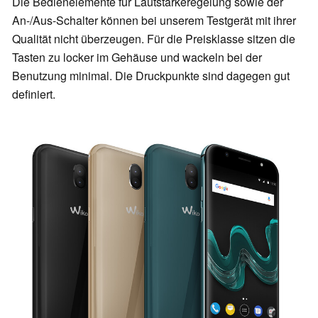
Die Bedienelemente für Lautstärkeregelung sowie der
An-/Aus-Schalter können bei unserem Testgerät mit ihrer
Qualität nicht überzeugen. Für die Preisklasse sitzen die
Tasten zu locker im Gehäuse und wackeln bei der
Benutzung minimal. Die Druckpunkte sind dagegen gut
definiert.