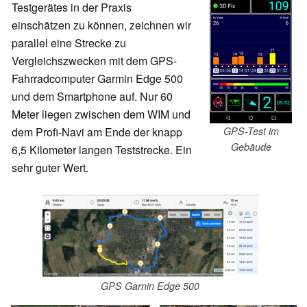
Testgerätes in der Praxis
einschätzen zu können, zeichnen wir
parallel eine Strecke zu
Vergleichszwecken mit dem GPS-
Fahrradcomputer Garmin Edge 500
und dem Smartphone auf. Nur 60
Meter liegen zwischen dem WIM und
GPS-Test im
dem Profi-Navi am Ende der knapp
Gebäude
6,5 Kilometer langen Teststrecke. Ein
sehr guter Wert.
GPS Garnin Edge 500