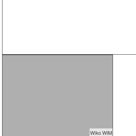
Wiko WIM