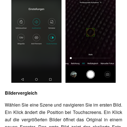
Bildervergleich
Wählen Sie eine Szene und navigieren Sie im ersten Bild.
Ein Klick ändert die Position bei Touchscreens. Ein Klick
auf die vergrößerten Bilder öffnet das Original in einem
neuen Fenster. Das erste Bild zeigt das skalierte Foto,