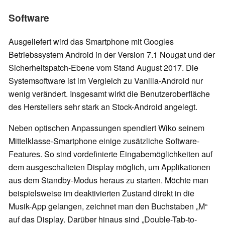
Software
Ausgeliefert wird das Smartphone mit Googles
Betriebssystem Android in der Version 7.1 Nougat und der
Sicherheitspatch-Ebene vom Stand August 2017. Die
Systemsoftware ist im Vergleich zu Vanilla-Android nur
wenig verändert. Insgesamt wirkt die Benutzeroberfläche
des Herstellers sehr stark an Stock-Android angelegt.
Neben optischen Anpassungen spendiert Wiko seinem
Mittelklasse-Smartphone einige zusätzliche Software-
Features. So sind vordefinierte Eingabemöglichkeiten auf
dem ausgeschalteten Display möglich, um Applikationen
aus dem Standby-Modus heraus zu starten. Möchte man
beispielsweise im deaktivierten Zustand direkt in die
Musik-App gelangen, zeichnet man den Buchstaben „M“
auf das Display. Darüber hinaus sind „Double-Tab-to-