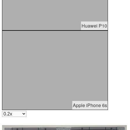
Huawei P10
Apple iPhone 6s