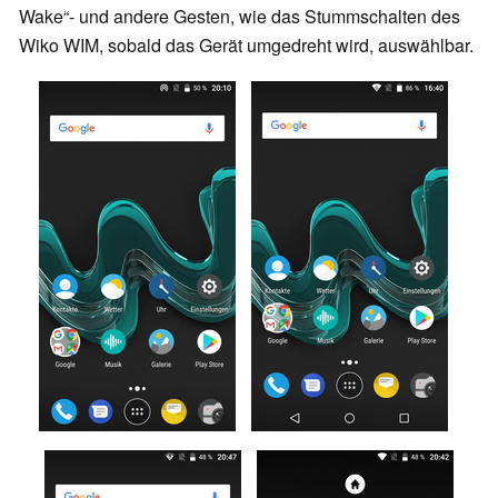
Wake“- und andere Gesten, wie das Stummschalten des
Wiko WIM, sobald das Gerät umgedreht wird, auswählbar.