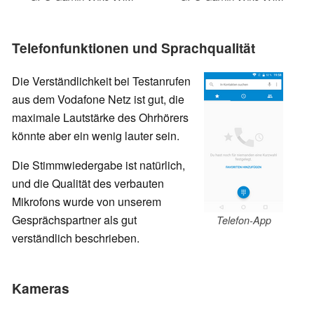
Telefonfunktionen und Sprachqualität
Die Verständlichkeit bei Testanrufen
aus dem Vodafone Netz ist gut, die
maximale Lautstärke des Ohrhörers
könnte aber ein wenig lauter sein.
Die Stimmwiedergabe ist natürlich,
und die Qualität des verbauten
Mikrofons wurde von unserem
Gesprächspartner als gut
Telefon-App
verständlich beschrieben.
Kameras