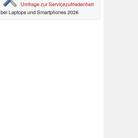
Umfrage zur Servicezufriedenheit
bei Laptops und Smartphones 2026