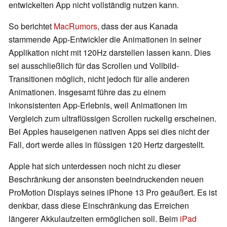
entwickelten App nicht vollständig nutzen kann.
So berichtet
MacRumors
, dass der aus Kanada
stammende App-Entwickler die Animationen in seiner
Applikation nicht mit 120Hz darstellen lassen kann. Dies
sei ausschließlich für das Scrollen und Vollbild-
Transitionen möglich, nicht jedoch für alle anderen
Animationen. Insgesamt führe das zu einem
inkonsistenten App-Erlebnis, weil Animationen im
Vergleich zum ultraflüssigen Scrollen ruckelig erscheinen.
Bei Apples hauseigenen nativen Apps sei dies nicht der
Fall, dort werde alles in flüssigen 120 Hertz dargestellt.
Apple hat sich unterdessen noch nicht zu dieser
Beschränkung der ansonsten beeindruckenden neuen
ProMotion Displays seines iPhone 13 Pro geäußert. Es ist
denkbar, dass diese Einschränkung das Erreichen
längerer Akkulaufzeiten ermöglichen soll. Beim
iPad