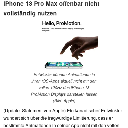
iPhone 13 Pro Max offenbar nicht
vollständig nutzen
Entwickler können Animationen in
ihren iOS-Apps aktuell nicht mit den
vollen 120Hz des iPhone 13
ProMotion Displays darstellen lassen
(Bild: Apple)
(Update: Statement von Apple) Ein kanadischer Entwickler
wundert sich über die fragwürdige Limitierung, dass er
bestimmte Animationen in seiner App nicht mit den vollen