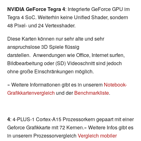
NVIDIA GeForce Tegra 4
: Integrierte GeForce GPU im
Tegra 4 SoC. Weiterhin keine Unified Shader, sondern
48 Pixel- und 24 Vertexshader.
Diese Karten können nur sehr alte und sehr
anspruchslose 3D Spiele flüssig
darstellen. Anwendungen wie Office, Internet surfen,
Bildbearbeitung oder (SD) Videoschnitt sind jedoch
ohne große Einschränkungen möglich.
» Weitere Informationen gibt es in unserem
Notebook-
Grafikkartenvergleich
und der
Benchmarkliste
.
4
: 4-PLUS-1 Cortex-A15 Prozessorkern gepaart mit einer
Geforce Grafikkarte mit 72 Kernen.» Weitere Infos gibt es
in unserem Prozessorvergleich
Vergleich mobiler