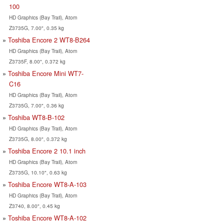
100
HD Graphics (Bay Trail), Atom
Z3735G, 7.00", 0.35 kg
Toshiba Encore 2 WT8-B264
HD Graphics (Bay Trail), Atom
Z3735F, 8.00", 0.372 kg
Toshiba Encore Mini WT7-
C16
HD Graphics (Bay Trail), Atom
Z3735G, 7.00", 0.36 kg
HD Graphics (Bay Trail), Atom
Z3735G, 8.00", 0.372 kg
Toshiba Encore 2 10.1 inch
HD Graphics (Bay Trail), Atom
Z3735G, 10.10", 0.63 kg
Toshiba Encore WT8-A-103
HD Graphics (Bay Trail), Atom
Z3740, 8.00", 0.45 kg
Toshiba Encore WT8-A-102