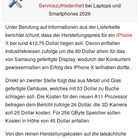
Servicezufriedenheit
bei Laptops und
Smartphones 2026
Unter Berufung auf Informationen aus der Lieferkette
berichtet
ichunt
, dass der Herstellungspreis für ein
iPhone
X
bei rund 412,75 Dollar liegen soll. Davon entfallen
Industriekreisen zufolge um die 80 Dollar allein für das
von Samsung gefertigte Display, wodurch der Konkurrent
gewissermaßen am Erfolg des iPhone X teilhaben dürfte.
Direkt an zweiter Stelle folgt das aus Metall und Glas
gefertigte Gehäuse, welches mit 53 Dollar zu Buche
schlagen soll. Die Kosten für den neuen A11-Prozessor
betragen dem Bericht zufolge 26 Dollar, die 3D-Kamera
soll 25 Dollar kosten. Für 256 GByte Speicher sollen
Kosten in Höhe von 45 Dollar anfallen.
Von den reinen Herstellungskosten auf die tatsächliche