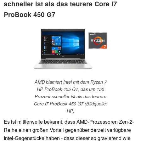
schneller ist als das teurere Core i7
ProBook 450 G7
AMD blamiert Intel mit dem Ryzen 7
HP ProBook 455 G7, das um 150
Prozent schneller ist als das teurere
Core i7 ProBook 450 G7 (Bildquelle:
HP)
Es ist mittlerweile bekannt, dass AMD-Prozessoren Zen-2-
Reihe einen großen Vorteil gegenüber derzeit verfügbare
Intel-Gegenstücke haben - dass dieser so gravierend wie