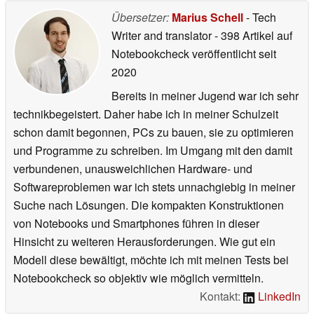
Übersetzer:
Marius Schell
- Tech
Writer and translator
- 398 Artikel auf
Notebookcheck veröffentlicht
seit
2020
Bereits in meiner Jugend war ich sehr
technikbegeistert. Daher habe ich in meiner Schulzeit
schon damit begonnen, PCs zu bauen, sie zu optimieren
und Programme zu schreiben. Im Umgang mit den damit
verbundenen, unausweichlichen Hardware- und
Softwareproblemen war ich stets unnachgiebig in meiner
Suche nach Lösungen. Die kompakten Konstruktionen
von Notebooks und Smartphones führen in dieser
Hinsicht zu weiteren Herausforderungen. Wie gut ein
Modell diese bewältigt, möchte ich mit meinen Tests bei
Notebookcheck so objektiv wie möglich vermitteln.
Kontakt:
LinkedIn