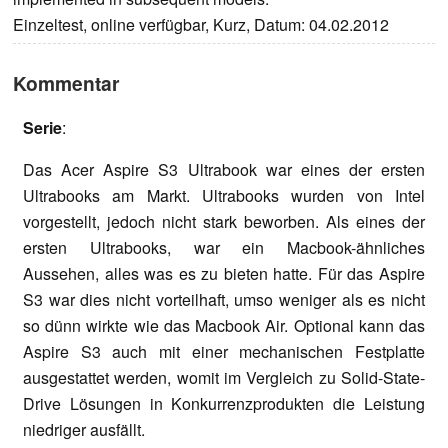
Einzeltest, online verfügbar, Kurz, Datum: 04.02.2012
Kommentar
Serie
:
Das Acer Aspire S3 Ultrabook war eines der ersten
Ultrabooks am Markt. Ultrabooks wurden von Intel
vorgestellt, jedoch nicht stark beworben. Als eines der
ersten Ultrabooks, war ein Macbook-ähnliches
Aussehen, alles was es zu bieten hatte. Für das Aspire
S3 war dies nicht vorteilhaft, umso weniger als es nicht
so dünn wirkte wie das Macbook Air. Optional kann das
Aspire S3 auch mit einer mechanischen Festplatte
ausgestattet werden, womit im Vergleich zu Solid-State-
Drive Lösungen in Konkurrenzprodukten die Leistung
niedriger ausfällt.