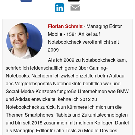
Florian Schmitt
- Managing Editor
Mobile
- 1581 Artikel auf
Notebookcheck veröffentlicht
seit
2009
Als ich 2009 zu Notebookcheck kam,
schrieb ich leidenschaftlich gerne über Gaming-
Notebooks. Nachdem ich zwischenzeitlich beim Aufbau
des Vergleichsportals Notebookinfo behilflich war und
Social-Media-Konzepte für große Unternehmen wie BMW
und Adidas entwickelte, kehrte ich 2012 zu
Notebookcheck zurück. Nun kümmere ich mich um die
Themen Smartphones, Tablets und Zukunftstechnologien
und bin seit 2018 zusammen mit meinem Kollegen Daniel
als Managing Editor für alle Tests zu Mobile Devices