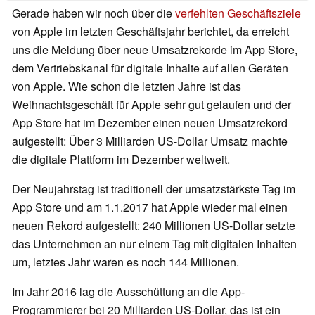
Gerade haben wir noch über die
verfehlten Geschäftsziele
von Apple im letzten Geschäftsjahr berichtet, da erreicht
uns die Meldung über neue Umsatzrekorde im App Store,
dem Vertriebskanal für digitale Inhalte auf allen Geräten
von Apple. Wie schon die letzten Jahre ist das
Weihnachtsgeschäft für Apple sehr gut gelaufen und der
App Store hat im Dezember einen neuen Umsatzrekord
aufgestellt: Über 3 Milliarden US-Dollar Umsatz machte
die digitale Plattform im Dezember weltweit.
Der Neujahrstag ist traditionell der umsatzstärkste Tag im
App Store und am 1.1.2017 hat Apple wieder mal einen
neuen Rekord aufgestellt: 240 Millionen US-Dollar setzte
das Unternehmen an nur einem Tag mit digitalen Inhalten
um, letztes Jahr waren es noch 144 Millionen.
Im Jahr 2016 lag die Ausschüttung an die App-
Programmierer bei 20 Milliarden US-Dollar, das ist ein