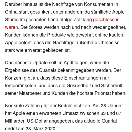
Darüber hinaus ist die Nachfrage von Konsumenten in
China stark gesunken, unter anderem da sämtliche Apple
Stores im gesamten Land einige Zeit lang
geschlossen
waren
. Die Stores werden nach und nach wieder geöffnet,
Kunden können die Produkte wie gewohnt online kaufen.
Apple betont, dass die Nachfrage außerhalb Chinas so
stark wie erwartet geblieben ist.
Das nächste Update soll im April folgen, wenn die
Ergebnisse des Quartals bekannt gegeben werden. Der
Konzern gibt an, dass diese Einschränkungen nur
temporär seien, und dass die Gesundheit und Sicherheit
seiner Mitarbeiter und Kunden die höchste Priorität haben.
Konkrete Zahlen gibt der Bericht nicht an. Am 28. Januar
hat Apple einen erwarteten Umsatz zwischen 63 und 67
Milliarden US-Dollar angegeben, das aktuelle Quartal
endet am 28. März 2020.