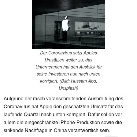
Der Coronavirus setzt Apples
Umsätzen weiter zu, das
Unternehmen hat den Ausblick für
seine Investoren nun nach unten
korrigiert. (Bild: Hussam Abd,
Unsplash)
Aufgrund der rasch voranschreitenden Ausbreitung des
Coronavirus hat Apple den geschätzten Umsatz für das
laufende Quartal nach unten korrigiert. Dafür sollen vor
allem die eingeschränkte iPhone-Produktion sowie die
sinkende Nachfrage in China verantwortlich sein.