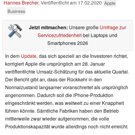
Hannes Brecher
,
Veröffentlicht am
17.02.2020
Apple
Business
Jetzt mitmachen:
Unsere große
Umfrage zur
Servicezufriedenheit
bei Laptops und
Smartphones 2026
In dem
Update
, das sich speziell an die Investoren richtet,
korrigiert Apple die ursprünglich am 28. Januar
veröffentlichte Umsatz-Schätzung für das aktuelle Quartal.
Der Bericht gibt an, dass der Rückkehr in den
Normalzustand langsamer voranschreitet als ursprünglich
angenommen. Dadurch soll die iPhone-Produktion
eingeschränkt werden, was weltweit zu einer Knappheit
führen könnte. Sämtliche Fabriken haben den Betrieb
mittlerweile zwar wieder aufgenommen, die volle
Produktionskapazität wurde allerdings noch nicht erreicht.