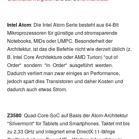
Intel Atom
: Die Intel Atom Serie besteht aus 64-Bit
Mikroprozessoren für günstige und stromsparende
Notebooks, MIDs oder UMPC. Besonderheit der
Architektur, ist das die Befehle nicht wie derzeit üblich (z.
B. Intel Core Architekture oder AMD Turion) "out of
Order" sondern "in Order" ausgeführt werden.
Dadurch verliert man zwar einiges an Performance,
jedoch spart dies Transistoren und daher Kosten und
dadurch auch etwas Strom.
Z3580
: Quad-Core-SoC auf Basis der Atom-Architektur
"Silvermont" für Tablets und Smartphones. Taktet mit bis
zu 2,33 GHz und integriert eine DirectX-11-fähige