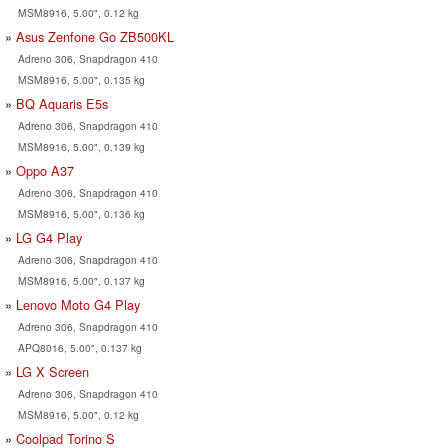
MSM8916, 5.00", 0.12 kg
Asus Zenfone Go ZB500KL
Adreno 306, Snapdragon 410
MSM8916, 5.00", 0.135 kg
BQ Aquaris E5s
Adreno 306, Snapdragon 410
MSM8916, 5.00", 0.139 kg
Oppo A37
Adreno 306, Snapdragon 410
MSM8916, 5.00", 0.136 kg
LG G4 Play
Adreno 306, Snapdragon 410
MSM8916, 5.00", 0.137 kg
Lenovo Moto G4 Play
Adreno 306, Snapdragon 410
APQ8016, 5.00", 0.137 kg
LG X Screen
Adreno 306, Snapdragon 410
MSM8916, 5.00", 0.12 kg
Coolpad Torino S