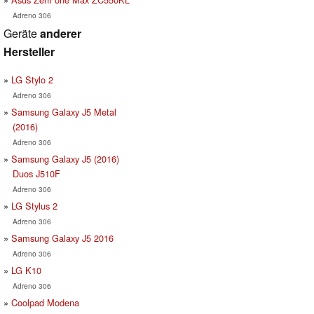
Adreno 306
Geräte
anderer
Hersteller
LG Stylo 2
Adreno 306
Samsung Galaxy J5 Metal
(2016)
Adreno 306
Samsung Galaxy J5 (2016)
Duos J510F
Adreno 306
LG Stylus 2
Adreno 306
Samsung Galaxy J5 2016
Adreno 306
LG K10
Adreno 306
Coolpad Modena